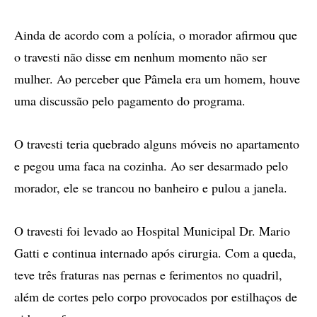
Ainda de acordo com a polícia, o morador afirmou que
o travesti não disse em nenhum momento não ser
mulher. Ao perceber que Pâmela era um homem, houve
uma discussão pelo pagamento do programa.
O travesti teria quebrado alguns móveis no apartamento
e pegou uma faca na cozinha. Ao ser desarmado pelo
morador, ele se trancou no banheiro e pulou a janela.
O travesti foi levado ao Hospital Municipal Dr. Mario
Gatti e continua internado após cirurgia. Com a queda,
teve três fraturas nas pernas e ferimentos no quadril,
além de cortes pelo corpo provocados por estilhaços de