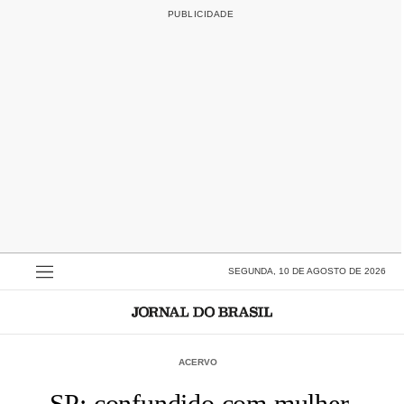
SEGUNDA, 10 DE AGOSTO DE 2026
ACERVO
SP: confundido com mulher,