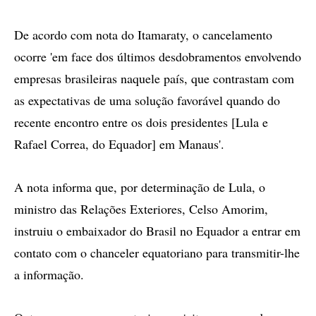
De acordo com nota do Itamaraty, o cancelamento
ocorre 'em face dos últimos desdobramentos envolvendo
empresas brasileiras naquele país, que contrastam com
as expectativas de uma solução favorável quando do
recente encontro entre os dois presidentes [Lula e
Rafael Correa, do Equador] em Manaus'.
A nota informa que, por determinação de Lula, o
ministro das Relações Exteriores, Celso Amorim,
instruiu o embaixador do Brasil no Equador a entrar em
contato com o chanceler equatoriano para transmitir-lhe
a informação.