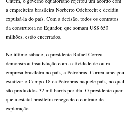
Ontem, o governo equatoriano rejeitou um acordo com
a empreiteira brasileira Norberto Odebrecht e decidiu
expulsá-la do país. Com a decisão, todos os contratos
da construtora no Equador, que somam US$ 650
milhões, estão encerrados.
No último sábado, o presidente Rafael Correa
demonstrou insatisfação com a atividade de outra
empresa brasileira no país, a Petrobras. Correa ameaçou
estatizar o Campo 18 da Petrobras naquele país, no qual
são produzidos 32 mil barris por dia. O presidente quer
que a estatal brasileira renegocie o contrato de
exploração.