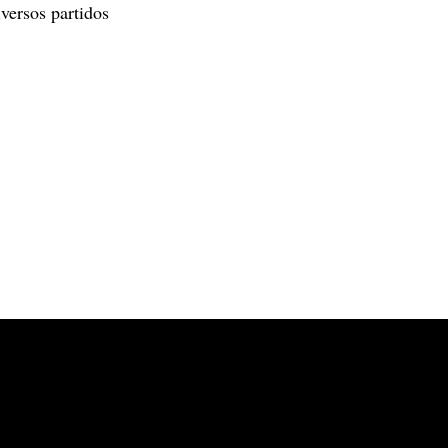
iversos partidos