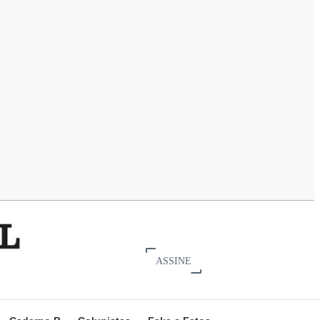
ASSINE