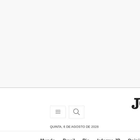
QUINTA, 6 DE AGOSTO DE 2026