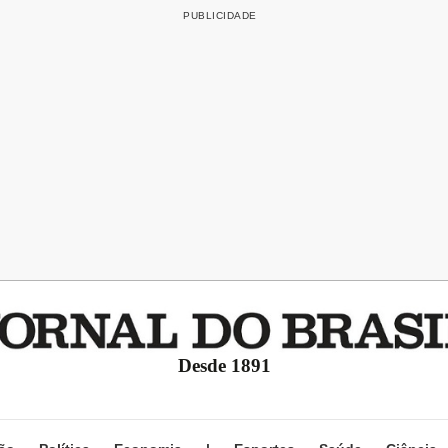
Desde 1891