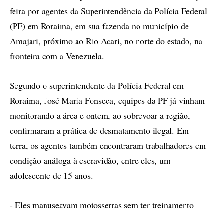
feira por agentes da Superintendência da Polícia Federal
(PF) em Roraima, em sua fazenda no município de
Amajari, próximo ao Rio Acari, no norte do estado, na
fronteira com a Venezuela.
Segundo o superintendente da Polícia Federal em
Roraima, José Maria Fonseca, equipes da PF já vinham
monitorando a área e ontem, ao sobrevoar a região,
confirmaram a prática de desmatamento ilegal. Em
terra, os agentes também encontraram trabalhadores em
condição análoga à escravidão, entre eles, um
adolescente de 15 anos.
- Eles manuseavam motosserras sem ter treinamento