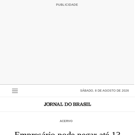
SÁBADO, 8 DE AGOSTO DE 2026
ACERVO
Empresário pode pegar até 13