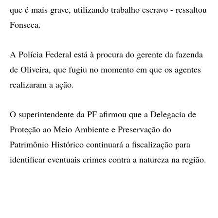
que é mais grave, utilizando trabalho escravo - ressaltou
Fonseca.
A Polícia Federal está à procura do gerente da fazenda
de Oliveira, que fugiu no momento em que os agentes
realizaram a ação.
O superintendente da PF afirmou que a Delegacia de
Proteção ao Meio Ambiente e Preservação do
Patrimônio Histórico continuará a fiscalização para
identificar eventuais crimes contra a natureza na região.