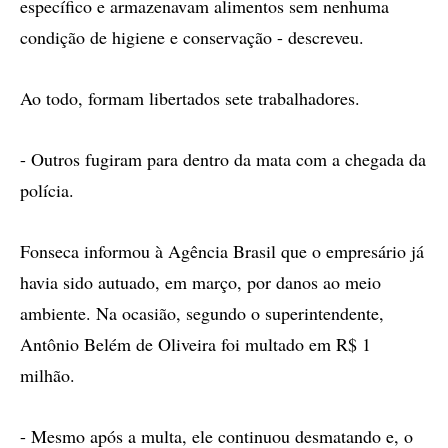
específico e armazenavam alimentos sem nenhuma
condição de higiene e conservação - descreveu.
Ao todo, formam libertados sete trabalhadores.
- Outros fugiram para dentro da mata com a chegada da
polícia.
Fonseca informou à Agência Brasil que o empresário já
havia sido autuado, em março, por danos ao meio
ambiente. Na ocasião, segundo o superintendente,
Antônio Belém de Oliveira foi multado em R$ 1
milhão.
- Mesmo após a multa, ele continuou desmatando e, o