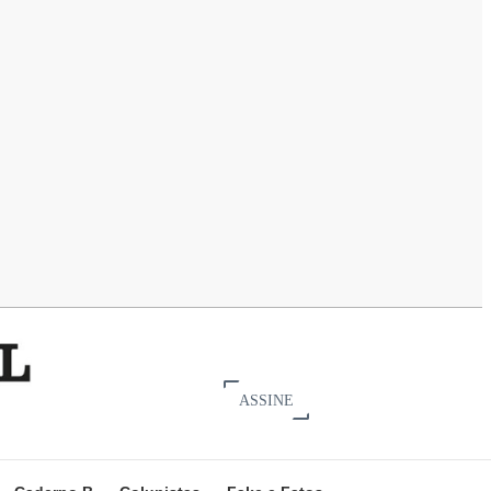
ASSINE