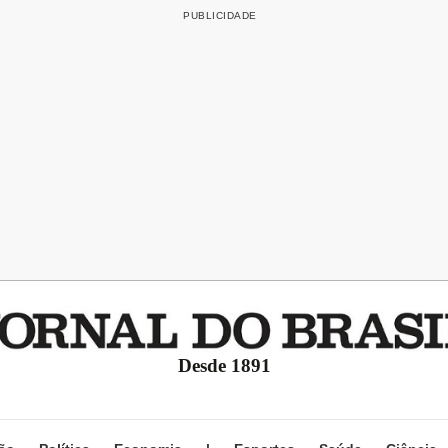
Desde 1891