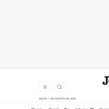
SEXTA, 7 DE AGOSTO DE 2026