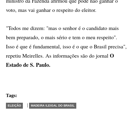
ministro da Fazenda afirmou que pode não ganhar o
voto, mas vai ganhar o respeito do eleitor.
"Todos me dizem: "mas o senhor é o candidato mais
bem preparado, o mais sério e tem o meu respeito".
Isso é que é fundamental, isso é o que o Brasil precisa",
O
repetiu Meirelles. As informações são do jornal
Estado de S. Paulo.
Tags:
|
ELEIÇÃO
MADEIRA ILEIGAL DO BRASIL