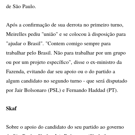
de São Paulo.
Após a confirmação de sua derrota no primeiro turno,
Meirelles pediu "união" e se colocou à disposição para
"ajudar o Brasil". "Contem comigo sempre para
trabalhar pelo Brasil. Não para trabalhar por um grupo
ou por um projeto específico", disse o ex-ministro da
Fazenda, evitando dar seu apoio ou o do partido a
algum candidato no segundo turno - que será disputado
por Jair Bolsonaro (PSL) e Fernando Haddad (PT).
Skaf
Sobre o apoio do candidato do seu partido ao governo