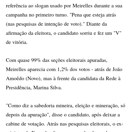
referência ao slogan usado por Meirelles durante a sua
campanha no primeiro turno. "Pena que esteja atrás
(nas pesquisas de intenção de voto)." Diante da
afirmação da eleitora, o candidato sorriu e fez um "V"
de vitória.
Com quase 99% das seções eleitorais apuradas,
Meirelles aparecia com 1,2% dos votos - atrás de João
Amoêdo (Novo), mas à frente da candidata da Rede à
Presidência, Marina Silva.
"Como diz a sabedoria mineira, eleição e mineração, só
depois da apuração", disse o candidato, após deixar a
cabine de votação. Atrás nas pesquisas eleitorais, o ex-