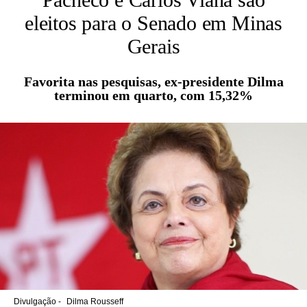
eleitos para o Senado em Minas
Gerais
Favorita nas pesquisas, ex-presidente Dilma
terminou em quarto, com 15,32%
Divulgação -
Dilma Rousseff