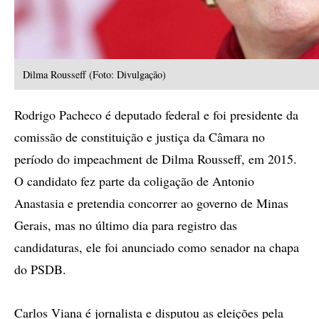
Dilma Rousseff (Foto: Divulgação)
Rodrigo Pacheco é deputado federal e foi presidente da
comissão de constituição e justiça da Câmara no
período do impeachment de Dilma Rousseff, em 2015.
O candidato fez parte da coligação de Antonio
Anastasia e pretendia concorrer ao governo de Minas
Gerais, mas no último dia para registro das
candidaturas, ele foi anunciado como senador na chapa
do PSDB.
Carlos Viana é jornalista e disputou as eleições pela