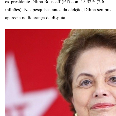
ex-presidente Dilma Rousseff (PT) com 15,32% (2,6
milhões). Nas pesquisas antes da eleição, Dilma sempre
aparecia na liderança da disputa.