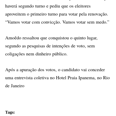
haverá segundo turno e pediu que os eleitores
aproveitem o primeiro turno para votar pela renovação.
“Vamos votar com convicção. Vamos votar sem medo.”
Amoêdo ressaltou que conquistou o quinto lugar,
segundo as pesquisas de intenções de voto, sem
coligações nem dinheiro público.
Após a apuração dos votos, o candidato vai conceder
uma entrevista coletiva no Hotel Praia Ipanema, no Rio
de Janeiro
Tags: