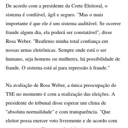
De acordo com a presidente da Corte Eleitoral, o
sistema é confiável, ágil e seguro. "Mas o mais
importante é que ele é um sistema auditável. Se ocorrer
fraude algum dia, ela poderá ser constatável", disse
Rosa Weber. "Reafirmo minha total confiança em
nossas urnas eletrônicas. Sempre onde está o ser
humano, seja homens ou mulheres, há possibilidade de
fraude. O sistema está aí para repressão à fraude."
Na avaliação de Rosa Weber, a única preocupação do
TSE no momento é com a realização das eleições. A
presidente do tribunal disse esperar um clima de
"absoluta normalidade" e com transparência. "Que
eleitor possa exercer voto livremente e de acordo com