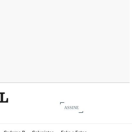
ASSINE