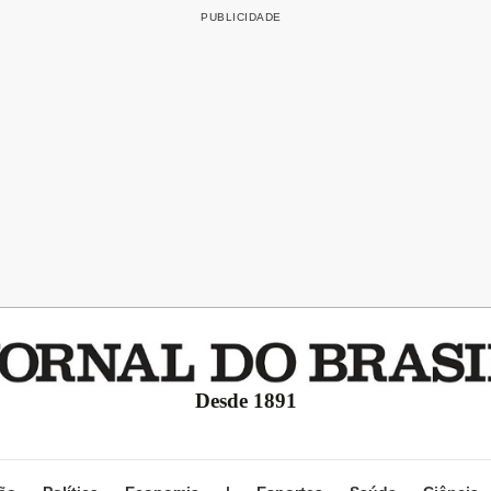
Desde 1891