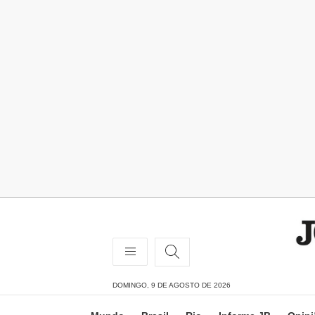
DOMINGO, 9 DE AGOSTO DE 2026