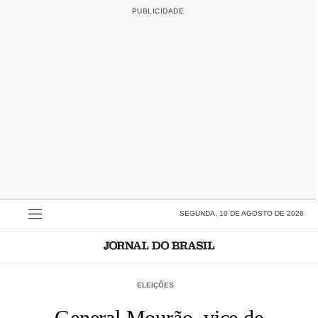
SEGUNDA, 10 DE AGOSTO DE 2026
ELEIÇÕES
General Mourão, vice de