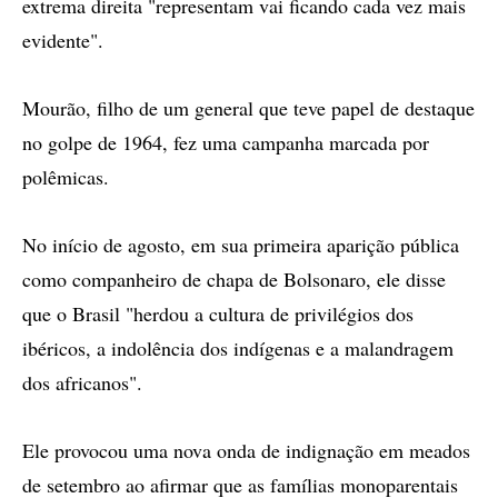
extrema direita "representam vai ficando cada vez mais
evidente".
Mourão, filho de um general que teve papel de destaque
no golpe de 1964, fez uma campanha marcada por
polêmicas.
No início de agosto, em sua primeira aparição pública
como companheiro de chapa de Bolsonaro, ele disse
que o Brasil "herdou a cultura de privilégios dos
ibéricos, a indolência dos indígenas e a malandragem
dos africanos".
Ele provocou uma nova onda de indignação em meados
de setembro ao afirmar que as famílias monoparentais