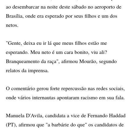
ao desembarcar na noite deste sábado no aeroporto de
Brasília, onde era esperado por seus filhos e um dos
netos.
"Gente, deixa eu ir lá que meus filhos estão me
esperando. Meu neto é um cara bonito, viu ali?
Branqueamento da raça", afirmou Mourão, segundo
relatos da imprensa.
O comentário gerou forte repercussão nas redes sociais,
onde vários internautas apontaram racismo em sua fala.
Manuela D'Avila, candidata a vice de Fernando Haddad
(PT), afirmou que "a barbárie do que" os candidatos de