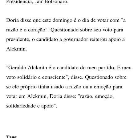
Presidência, Jair Bolsonaro.
Doria disse que este domingo é o dia de votar com "a
razão e o coração". Questionado sobre seu voto para
presidente, o candidato a governador reiterou apoio a
Alckmin.
"Geraldo Alckmin é o candidato do meu partido. É meu
voto solidário e consciente", disse. Questionado sobre
se ele próprio tinha usado a razão ou a emoção para
votar em Alckmin, Doria disse: "razão, emoção,
solidariedade e apoio".
Tags: