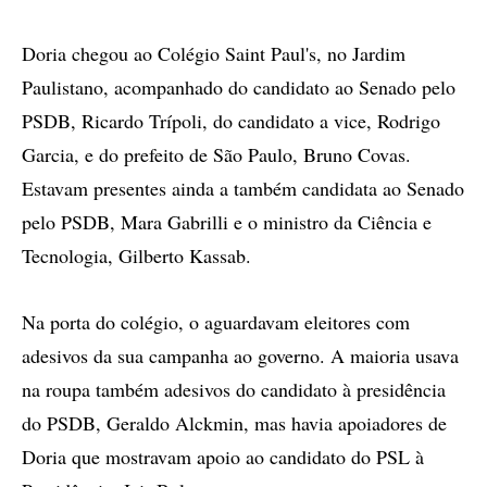
Doria chegou ao Colégio Saint Paul's, no Jardim
Paulistano, acompanhado do candidato ao Senado pelo
PSDB, Ricardo Trípoli, do candidato a vice, Rodrigo
Garcia, e do prefeito de São Paulo, Bruno Covas.
Estavam presentes ainda a também candidata ao Senado
pelo PSDB, Mara Gabrilli e o ministro da Ciência e
Tecnologia, Gilberto Kassab.
Na porta do colégio, o aguardavam eleitores com
adesivos da sua campanha ao governo. A maioria usava
na roupa também adesivos do candidato à presidência
do PSDB, Geraldo Alckmin, mas havia apoiadores de
Doria que mostravam apoio ao candidato do PSL à