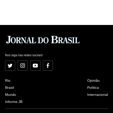
Nos siga nas redes sociais!
Twitter
Instagram
YouTube
Facebook
Rio
Opinião
Brasil
Política
Mundo
Internacional
Informe JB