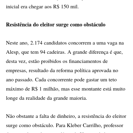
inicial era chegar aos R$ 150 mil.
Resistência do eleitor surge como obstáculo
Neste ano, 2.174 candidatos concorrem a uma vaga na
Alesp, que tem 94 cadeiras. A grande diferença é que,
desta vez, estão proibidos os financiamentos de
empresas, resultado da reforma política aprovada no
ano passado. Cada concorrente pode gastar um teto
máximo de R$ 1 milhão, mas esse montante está muito
longe da realidade da grande maioria.
Não obstante a falta de dinheiro, a resistência do eleitor
surge como obstáculo. Para Kleber Carrilho, professor