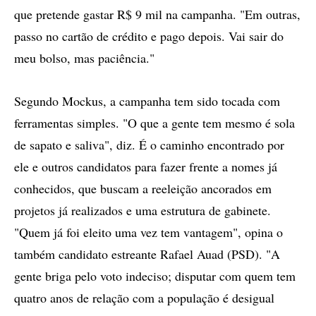
que pretende gastar R$ 9 mil na campanha. "Em outras,
passo no cartão de crédito e pago depois. Vai sair do
meu bolso, mas paciência."
Segundo Mockus, a campanha tem sido tocada com
ferramentas simples. "O que a gente tem mesmo é sola
de sapato e saliva", diz. É o caminho encontrado por
ele e outros candidatos para fazer frente a nomes já
conhecidos, que buscam a reeleição ancorados em
projetos já realizados e uma estrutura de gabinete.
"Quem já foi eleito uma vez tem vantagem", opina o
também candidato estreante Rafael Auad (PSD). "A
gente briga pelo voto indeciso; disputar com quem tem
quatro anos de relação com a população é desigual