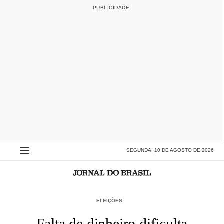
SEGUNDA, 10 DE AGOSTO DE 2026
ELEIÇÕES
Falta de dinheiro dificulta