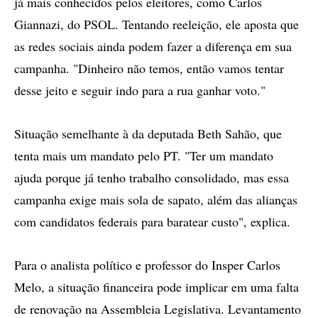
já mais conhecidos pelos eleitores, como Carlos
Giannazi, do PSOL. Tentando reeleição, ele aposta que
as redes sociais ainda podem fazer a diferença em sua
campanha. "Dinheiro não temos, então vamos tentar
desse jeito e seguir indo para a rua ganhar voto."
Situação semelhante à da deputada Beth Sahão, que
tenta mais um mandato pelo PT. "Ter um mandato
ajuda porque já tenho trabalho consolidado, mas essa
campanha exige mais sola de sapato, além das alianças
com candidatos federais para baratear custo", explica.
Para o analista político e professor do Insper Carlos
Melo, a situação financeira pode implicar em uma falta
de renovação na Assembleia Legislativa. Levantamento