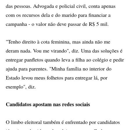
das pessoas. Advogada e policial civil, conta apenas
com os recursos dela e do marido para financiar a
campanha - o valor não deve passar de R$ 5 mil.
"Tenho direito à cota feminina, mas ainda não me
deram nada. Vou me virando", diz. Uma das soluções é
entregar panfletos quando leva a filha ao colégio e pedir
ajuda para parentes. "Minha família no interior do
Estado levou meus folhetos para entregar lá, por
exemplo", diz.
Candidatos apostam nas redes sociais
O limbo eleitoral também é enfrentado por candidatos