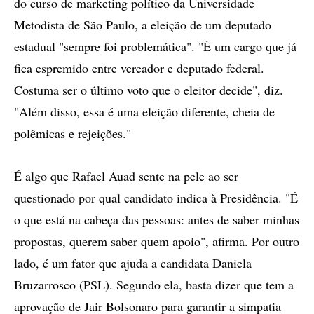
do curso de marketing político da Universidade
Metodista de São Paulo, a eleição de um deputado
estadual "sempre foi problemática". "É um cargo que já
fica espremido entre vereador e deputado federal.
Costuma ser o último voto que o eleitor decide", diz.
"Além disso, essa é uma eleição diferente, cheia de
polêmicas e rejeições."
É algo que Rafael Auad sente na pele ao ser
questionado por qual candidato indica à Presidência. "É
o que está na cabeça das pessoas: antes de saber minhas
propostas, querem saber quem apoio", afirma. Por outro
lado, é um fator que ajuda a candidata Daniela
Bruzarrosco (PSL). Segundo ela, basta dizer que tem a
aprovação de Jair Bolsonaro para garantir a simpatia