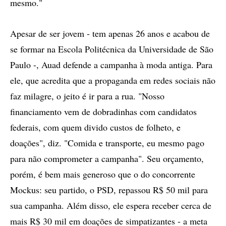
mesmo."
Apesar de ser jovem - tem apenas 26 anos e acabou de
se formar na Escola Politécnica da Universidade de São
Paulo -, Auad defende a campanha à moda antiga. Para
ele, que acredita que a propaganda em redes sociais não
faz milagre, o jeito é ir para a rua. "Nosso
financiamento vem de dobradinhas com candidatos
federais, com quem divido custos de folheto, e
doações", diz. "Comida e transporte, eu mesmo pago
para não comprometer a campanha". Seu orçamento,
porém, é bem mais generoso que o do concorrente
Mockus: seu partido, o PSD, repassou R$ 50 mil para
sua campanha. Além disso, ele espera receber cerca de
mais R$ 30 mil em doações de simpatizantes - a meta