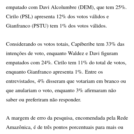
empatado com Davi Alcolumbre (DEM), que tem 25%.
Cirilo (PSL) apresenta 12% dos votos válidos e
Gianfranco (PSTU) tem 1% dos votos válidos.
Considerando os votos totais, Capiberibe tem 33% das
intenções de voto, enquanto Waldez e Davi figuram
empatados com 24%. Cirilo tem 11% do total de votos,
enquanto Gianfranco apresenta 1%. Entre os
entrevistados, 4% disseram que votariam em branco ou
que anulariam o voto, enquanto 3% afirmaram não
saber ou preferiram não responder.
A margem de erro da pesquisa, encomendada pela Rede
Amazônica, é de três pontos porcentuais para mais ou