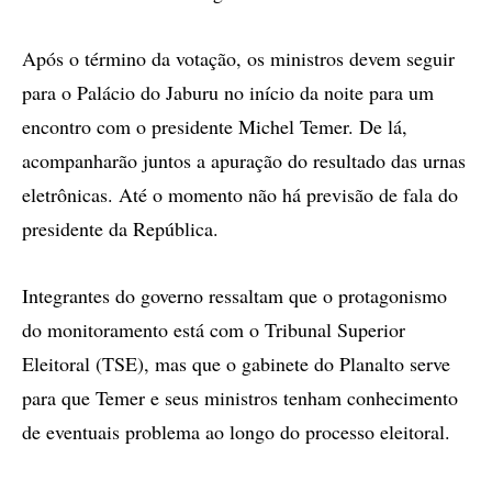
Após o término da votação, os ministros devem seguir
para o Palácio do Jaburu no início da noite para um
encontro com o presidente Michel Temer. De lá,
acompanharão juntos a apuração do resultado das urnas
eletrônicas. Até o momento não há previsão de fala do
presidente da República.
Integrantes do governo ressaltam que o protagonismo
do monitoramento está com o Tribunal Superior
Eleitoral (TSE), mas que o gabinete do Planalto serve
para que Temer e seus ministros tenham conhecimento
de eventuais problema ao longo do processo eleitoral.