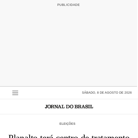
SÁBADO, 8 DE AGOSTO DE 2026
ELEIÇÕES
Planalto terá centro de tratamento