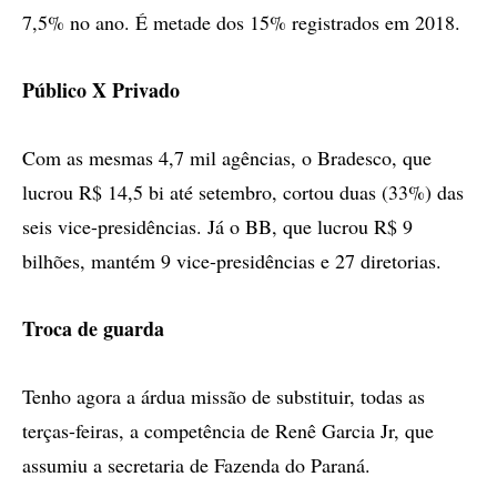
7,5% no ano. É metade dos 15% registrados em 2018.
Público X Privado
Com as mesmas 4,7 mil agências, o Bradesco, que
lucrou R$ 14,5 bi até setembro, cortou duas (33%) das
seis vice-presidências. Já o BB, que lucrou R$ 9
bilhões, mantém 9 vice-presidências e 27 diretorias.
Troca de guarda
Tenho agora a árdua missão de substituir, todas as
terças-feiras, a competência de Renê Garcia Jr, que
assumiu a secretaria de Fazenda do Paraná.