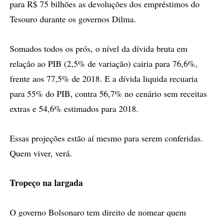
para R$ 75 bilhões as devoluções dos empréstimos do
Tesouro durante os governos Dilma.
Somados todos os prós, o nível da dívida bruta em
relação ao PIB (2,5% de variação) cairia para 76,6%,
frente aos 77,5% de 2018. E a dívida liquida recuaria
para 55% do PIB, contra 56,7% no cenário sem receitas
extras e 54,6% estimados para 2018.
Essas projeções estão aí mesmo para serem conferidas.
Quem viver, verá.
Tropeço na largada
O governo Bolsonaro tem direito de nomear quem