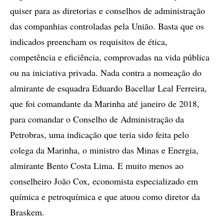
quiser para as diretorias e conselhos de administração
das companhias controladas pela União. Basta que os
indicados preencham os requisitos de ética,
competência e eficiência, comprovadas na vida pública
ou na iniciativa privada. Nada contra a nomeação do
almirante de esquadra Eduardo Bacellar Leal Ferreira,
que foi comandante da Marinha até janeiro de 2018,
para comandar o Conselho de Administração da
Petrobras, uma indicação que teria sido feita pelo
colega da Marinha, o ministro das Minas e Energia,
almirante Bento Costa Lima. E muito menos ao
conselheiro João Cox, economista especializado em
química e petroquímica e que atuou como diretor da
Braskem.