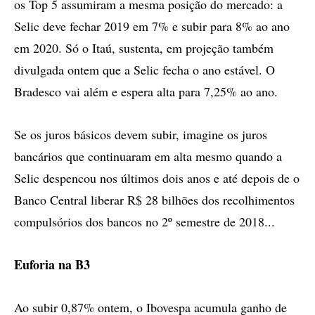
os Top 5 assumiram a mesma posição do mercado: a
Selic deve fechar 2019 em 7% e subir para 8% ao ano
em 2020. Só o Itaú, sustenta, em projeção também
divulgada ontem que a Selic fecha o ano estável. O
Bradesco vai além e espera alta para 7,25% ao ano.
Se os juros básicos devem subir, imagine os juros
bancários que continuaram em alta mesmo quando a
Selic despencou nos últimos dois anos e até depois de o
Banco Central liberar R$ 28 bilhões dos recolhimentos
compulsórios dos bancos no 2º semestre de 2018...
Euforia na B3
Ao subir 0,87% ontem, o Ibovespa acumula ganho de