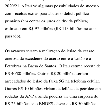
2020/21, o Itaú vê algumas possibilidades de sucesso
com receitas extras para abater o déficit público
primário (em contar os juros da dívida pública),
estimado em R$ 97 bilhões (R$ 113 bilhões no ano
passado).
Os avanços seriam a realização do leilão da cessão
onerosa do excedente do acerto entre a União e a
Petrobras na Bacia de Santos. O Itaú estima receita de
R$ 40/80 bilhões. Outros R$ 20 bilhões seriam
arrecadados do leilão da faixa 5G na telefonia celular.
Outros R$ 10 bilhões viriam de leilões de petróleo em
rodadas da ANP e ainda poderia vir uma surpresa de
R$ 25 bilhões se o BNDES elevar de R$ 50 bilhões