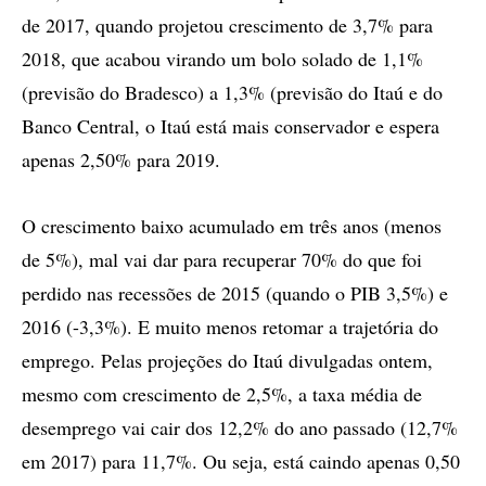
de 2017, quando projetou crescimento de 3,7% para
2018, que acabou virando um bolo solado de 1,1%
(previsão do Bradesco) a 1,3% (previsão do Itaú e do
Banco Central, o Itaú está mais conservador e espera
apenas 2,50% para 2019.
O crescimento baixo acumulado em três anos (menos
de 5%), mal vai dar para recuperar 70% do que foi
perdido nas recessões de 2015 (quando o PIB 3,5%) e
2016 (-3,3%). E muito menos retomar a trajetória do
emprego. Pelas projeções do Itaú divulgadas ontem,
mesmo com crescimento de 2,5%, a taxa média de
desemprego vai cair dos 12,2% do ano passado (12,7%
em 2017) para 11,7%. Ou seja, está caindo apenas 0,50