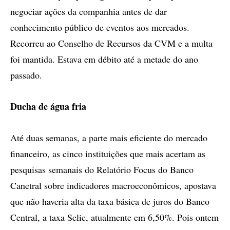
negociar ações da companhia antes de dar
conhecimento público de eventos aos mercados.
Recorreu ao Conselho de Recursos da CVM e a multa
foi mantida. Estava em débito até a metade do ano
passado.
Ducha de água fria
Até duas semanas, a parte mais eficiente do mercado
financeiro, as cinco instituições que mais acertam as
pesquisas semanais do Relatório Focus do Banco
Canetral sobre indicadores macroeconômicos, apostava
que não haveria alta da taxa básica de juros do Banco
Central, a taxa Selic, atualmente em 6,50%. Pois ontem