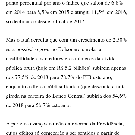
ponto percentual por ano o índice que saltou de 6,8%
em 2014 para 8,5% em 2015 e atingiu 11,5% em 2016,
só declinando desde o final de 2017.
Mas o Itaú acredita que com um crescimento de 2,50%
será possível o governo Bolsonaro enrolar a
credibilidade dos credores e os números da dívida
pública bruta (hoje em R$ 5,2 bilhões) subirem apenas
dos 77,5% de 2018 para 78,7% do PIB este ano,
enquanto a dívida pública líquida (que desconta a fatia
girada na carteira do Banco Central) subiria dos 54,6%
de 2018 para 56,7% este ano.
Á parte os avanços ou não da reforma da Previdência,
cujos efeitos só começarão a ser sentidos a partir de