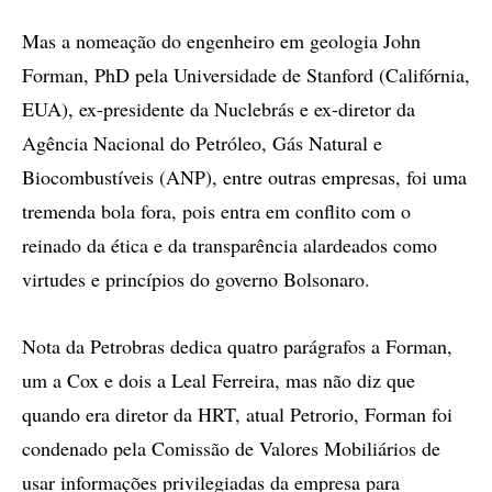
Mas a nomeação do engenheiro em geologia John
Forman, PhD pela Universidade de Stanford (Califórnia,
EUA), ex-presidente da Nuclebrás e ex-diretor da
Agência Nacional do Petróleo, Gás Natural e
Biocombustíveis (ANP), entre outras empresas, foi uma
tremenda bola fora, pois entra em conflito com o
reinado da ética e da transparência alardeados como
virtudes e princípios do governo Bolsonaro.
Nota da Petrobras dedica quatro parágrafos a Forman,
um a Cox e dois a Leal Ferreira, mas não diz que
quando era diretor da HRT, atual Petrorio, Forman foi
condenado pela Comissão de Valores Mobiliários de
usar informações privilegiadas da empresa para