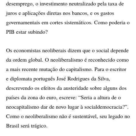
desemprego, o investimento neutralizado pela taxa de
juros e aplicações diretas nos bancos, e os gastos
governamentais em cortes sistemáticos. Como poderia o
PIB estar subindo?
Os economistas neoliberais dizem que o social depende
da ordem global. O neoliberalismo é reconhecido como
a mais recente mutação do capitalismo. Para o escritor
e diplomata português José Rodrigues da Silva,
descrevendo os efeitos da austeridade sobre alguns dos
países da zona do euro, escreve: “Seria a altura de o
neocapitalismo dar de novo lugar à socialdemocracia?”.
Como o neoliberalismo não é sustentável, seu legado no
Brasil será trágico.