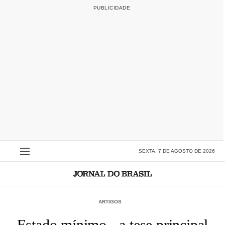
SEXTA, 7 DE AGOSTO DE 2026
ARTIGOS
Estado mínimo - a tese principal