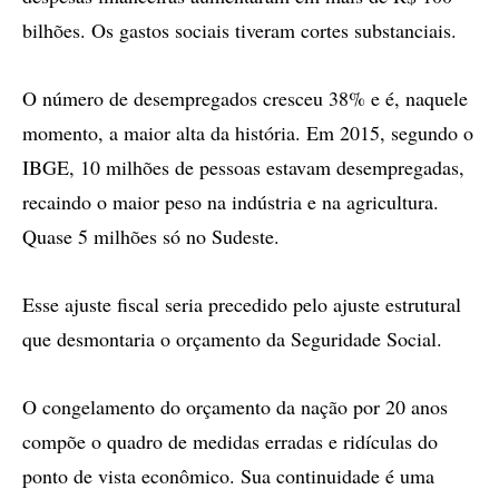
bilhões. Os gastos sociais tiveram cortes substanciais.
O número de desempregados cresceu 38% e é, naquele
momento, a maior alta da história. Em 2015, segundo o
IBGE, 10 milhões de pessoas estavam desempregadas,
recaindo o maior peso na indústria e na agricultura.
Quase 5 milhões só no Sudeste.
Esse ajuste fiscal seria precedido pelo ajuste estrutural
que desmontaria o orçamento da Seguridade Social.
O congelamento do orçamento da nação por 20 anos
compõe o quadro de medidas erradas e ridículas do
ponto de vista econômico. Sua continuidade é uma