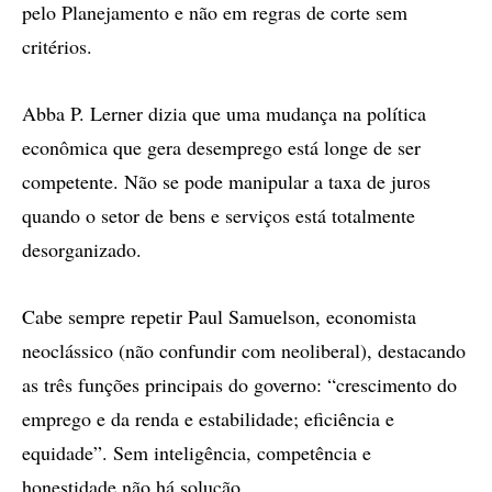
pelo Planejamento e não em regras de corte sem
critérios.
Abba P. Lerner dizia que uma mudança na política
econômica que gera desemprego está longe de ser
competente. Não se pode manipular a taxa de juros
quando o setor de bens e serviços está totalmente
desorganizado.
Cabe sempre repetir Paul Samuelson, economista
neoclássico (não confundir com neoliberal), destacando
as três funções principais do governo: “crescimento do
emprego e da renda e estabilidade; eficiência e
equidade”. Sem inteligência, competência e
honestidade não há solução.