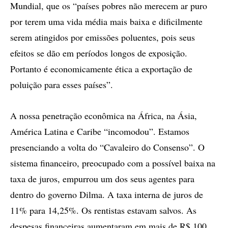
Mundial, que os “países pobres não merecem ar puro
por terem uma vida média mais baixa e dificilmente
serem atingidos por emissões poluentes, pois seus
efeitos se dão em períodos longos de exposição.
Portanto é economicamente ética a exportação de
poluição para esses países”.
A nossa penetração econômica na África, na Ásia,
América Latina e Caribe “incomodou”. Estamos
presenciando a volta do “Cavaleiro do Consenso”. O
sistema financeiro, preocupado com a possível baixa na
taxa de juros, empurrou um dos seus agentes para
dentro do governo Dilma. A taxa interna de juros de
11% para 14,25%. Os rentistas estavam salvos. As
despesas financeiras aumentaram em mais de R$ 100