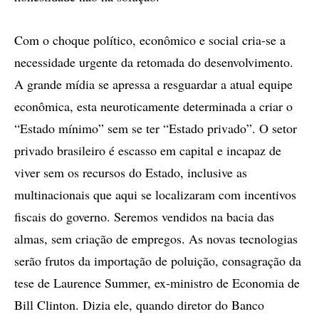
Com o choque político, econômico e social cria-se a
necessidade urgente da retomada do desenvolvimento.
A grande mídia se apressa a resguardar a atual equipe
econômica, esta neuroticamente determinada a criar o
“Estado mínimo” sem se ter “Estado privado”. O setor
privado brasileiro é escasso em capital e incapaz de
viver sem os recursos do Estado, inclusive as
multinacionais que aqui se localizaram com incentivos
fiscais do governo. Seremos vendidos na bacia das
almas, sem criação de empregos. As novas tecnologias
serão frutos da importação de poluição, consagração da
tese de Laurence Summer, ex-ministro de Economia de
Bill Clinton. Dizia ele, quando diretor do Banco