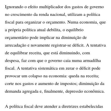
Ignorando o efeito multiplicador dos gastos de governo
no crescimento da renda nacional, utilizam a política
fiscal para organizar o orçamento. Numa economia, que
a própria política atual debilita, o equilíbrio
orçamentário pode implicar na diminuição de
arrecadação e novamente registrar-se déficit. A tentativa
de equilibrar receita, que está diminuindo, com
despesa, faz com que o governo caia numa armadilha
fiscal. A tentativa sistemática em zerar o déficit pode
provocar um colapso na economia: queda na receita;
corte nos gastos e aumento de impostos; diminuição da
demanda agregada e, finalmente, depressão econômica.
A política fiscal deve atender a diretrizes estabelecidas