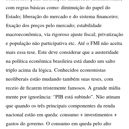
com regras básicas como: diminuição do papel do
Estado; liberação do mercado e do sistema financeiro;
fixação dos preços pelo mercado; estabilidade
macroeconômica, via rigoroso ajuste fiscal; privatização
e população não participativa etc. Até o FMI não aceita
mais essa tese. Este deve considerar que a austeridade
na política econômica brasileira está dando um salto
triplo acima da lógica. Conhecidos economistas
neoliberais estão mudando também suas teses, com
receio de ficarem tristemente famosos. A grande mídia
mente por ignorância: “PIB está subindo”. Não atinam
que quando os três principais componentes da renda
nacional estão em queda: consumo + investimentos +
gastos do governo. O consumo em queda pelo alto