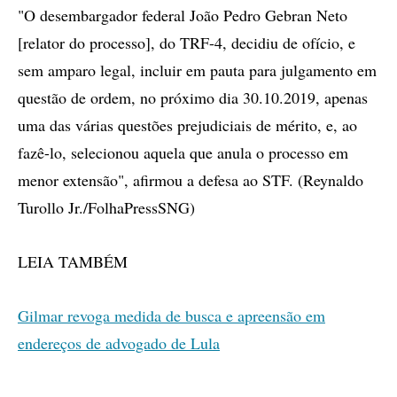
"O desembargador federal João Pedro Gebran Neto
[relator do processo], do TRF-4, decidiu de ofício, e
sem amparo legal, incluir em pauta para julgamento em
questão de ordem, no próximo dia 30.10.2019, apenas
uma das várias questões prejudiciais de mérito, e, ao
fazê-lo, selecionou aquela que anula o processo em
menor extensão", afirmou a defesa ao STF. (Reynaldo
Turollo Jr./FolhaPressSNG)
LEIA TAMBÉM
Gilmar revoga medida de busca e apreensão em
endereços de advogado de Lula