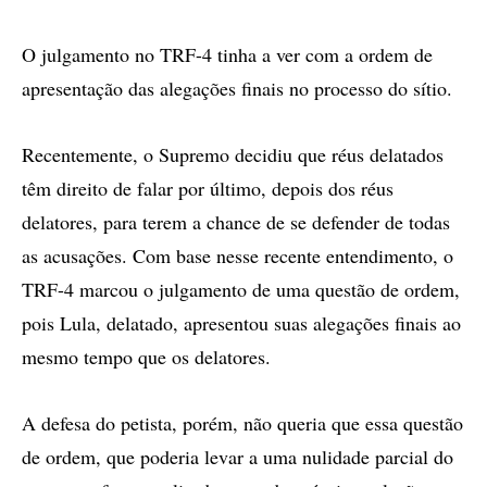
O julgamento no TRF-4 tinha a ver com a ordem de
apresentação das alegações finais no processo do sítio.
Recentemente, o Supremo decidiu que réus delatados
têm direito de falar por último, depois dos réus
delatores, para terem a chance de se defender de todas
as acusações. Com base nesse recente entendimento, o
TRF-4 marcou o julgamento de uma questão de ordem,
pois Lula, delatado, apresentou suas alegações finais ao
mesmo tempo que os delatores.
A defesa do petista, porém, não queria que essa questão
de ordem, que poderia levar a uma nulidade parcial do