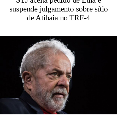
suspende julgamento sobre sítio
de Atibaia no TRF-4