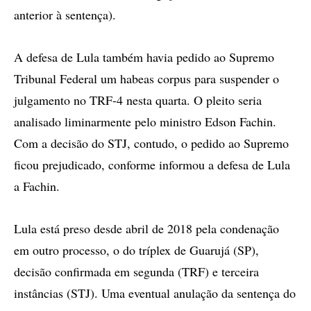
anterior à sentença).
A defesa de Lula também havia pedido ao Supremo
Tribunal Federal um habeas corpus para suspender o
julgamento no TRF-4 nesta quarta. O pleito seria
analisado liminarmente pelo ministro Edson Fachin.
Com a decisão do STJ, contudo, o pedido ao Supremo
ficou prejudicado, conforme informou a defesa de Lula
a Fachin.
Lula está preso desde abril de 2018 pela condenação
em outro processo, o do tríplex de Guarujá (SP),
decisão confirmada em segunda (TRF) e terceira
instâncias (STJ). Uma eventual anulação da sentença do