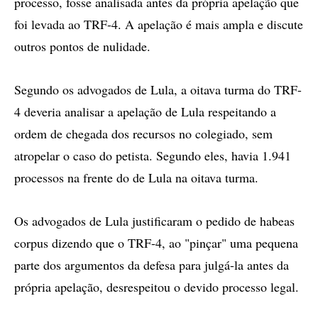
processo, fosse analisada antes da própria apelação que
foi levada ao TRF-4. A apelação é mais ampla e discute
outros pontos de nulidade.
Segundo os advogados de Lula, a oitava turma do TRF-
4 deveria analisar a apelação de Lula respeitando a
ordem de chegada dos recursos no colegiado, sem
atropelar o caso do petista. Segundo eles, havia 1.941
processos na frente do de Lula na oitava turma.
Os advogados de Lula justificaram o pedido de habeas
corpus dizendo que o TRF-4, ao "pinçar" uma pequena
parte dos argumentos da defesa para julgá-la antes da
própria apelação, desrespeitou o devido processo legal.