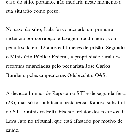
caso do sítio, portanto, não mudaria neste momento a
sua situação como preso.
No caso do sítio, Lula foi condenado em primeira
instância por corrupção e lavagem de dinheiro, com
pena fixada em 12 anos e 11 meses de prisão. Segundo
o Ministério Público Federal, a propriedade rural teve
reformas financiadas pelo pecuarista José Carlos
Bumlai e pelas empreiteiras Odebrecht e OAS.
A decisão liminar de Raposo no STJ é de segunda-feira
(28), mas só foi publicada nesta terça. Raposo substitui
no STJ o ministro Félix Fischer, relator dos recursos da
Lava Jato no tribunal, que está afastado por motivo de
saúde.