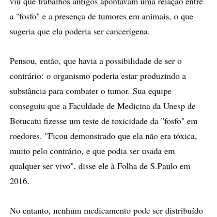
viu que trabalhos antigos apontavam uma relação entre
a "fosfo" e a presença de tumores em animais, o que
sugeria que ela poderia ser cancerígena.
Pensou, então, que havia a possibilidade de ser o
contrário: o organismo poderia estar produzindo a
substância para combater o tumor. Sua equipe
conseguiu que a Faculdade de Medicina da Unesp de
Botucatu fizesse um teste de toxicidade da "fosfo" em
roedores. "Ficou demonstrado que ela não era tóxica,
muito pelo contrário, e que podia ser usada em
qualquer ser vivo", disse ele à Folha de S.Paulo em
2016.
No entanto, nenhum medicamento pode ser distribuído