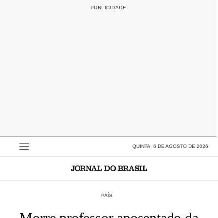
QUINTA, 6 DE AGOSTO DE 2026
PAÍS
Morre professor aposentado da