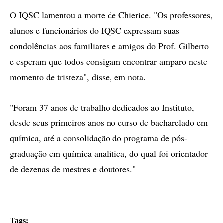
O IQSC lamentou a morte de Chierice. "Os professores,
alunos e funcionários do IQSC expressam suas
condolências aos familiares e amigos do Prof. Gilberto
e esperam que todos consigam encontrar amparo neste
momento de tristeza", disse, em nota.
"Foram 37 anos de trabalho dedicados ao Instituto,
desde seus primeiros anos no curso de bacharelado em
química, até a consolidação do programa de pós-
graduação em química analítica, do qual foi orientador
de dezenas de mestres e doutores."
Tags: