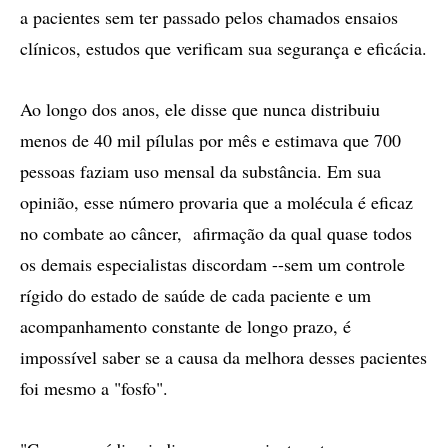
a pacientes sem ter passado pelos chamados ensaios
clínicos, estudos que verificam sua segurança e eficácia.
Ao longo dos anos, ele disse que nunca distribuiu
menos de 40 mil pílulas por mês e estimava que 700
pessoas faziam uso mensal da substância. Em sua
opinião, esse número provaria que a molécula é eficaz
no combate ao câncer, afirmação da qual quase todos
os demais especialistas discordam --sem um controle
rígido do estado de saúde de cada paciente e um
acompanhamento constante de longo prazo, é
impossível saber se a causa da melhora desses pacientes
foi mesmo a "fosfo".