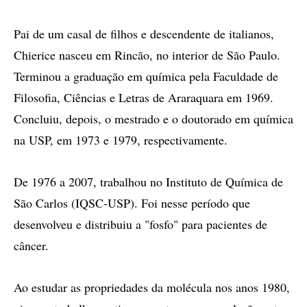
Pai de um casal de filhos e descendente de italianos,
Chierice nasceu em Rincão, no interior de São Paulo.
Terminou a graduação em química pela Faculdade de
Filosofia, Ciências e Letras de Araraquara em 1969.
Concluiu, depois, o mestrado e o doutorado em química
na USP, em 1973 e 1979, respectivamente.
De 1976 a 2007, trabalhou no Instituto de Química de
São Carlos (IQSC-USP). Foi nesse período que
desenvolveu e distribuiu a "fosfo" para pacientes de
câncer.
Ao estudar as propriedades da molécula nos anos 1980,