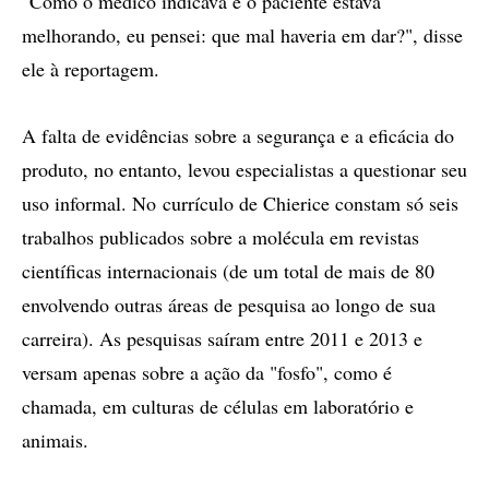
"Como o médico indicava e o paciente estava
melhorando, eu pensei: que mal haveria em dar?", disse
ele à reportagem.
A falta de evidências sobre a segurança e a eficácia do
produto, no entanto, levou especialistas a questionar seu
uso informal. No currículo de Chierice constam só seis
trabalhos publicados sobre a molécula em revistas
científicas internacionais (de um total de mais de 80
envolvendo outras áreas de pesquisa ao longo de sua
carreira). As pesquisas saíram entre 2011 e 2013 e
versam apenas sobre a ação da "fosfo", como é
chamada, em culturas de células em laboratório e
animais.