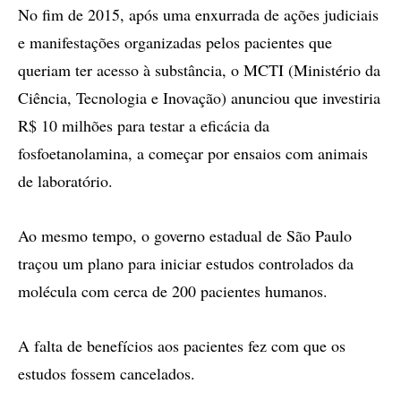
No fim de 2015, após uma enxurrada de ações judiciais
e manifestações organizadas pelos pacientes que
queriam ter acesso à substância, o MCTI (Ministério da
Ciência, Tecnologia e Inovação) anunciou que investiria
R$ 10 milhões para testar a eficácia da
fosfoetanolamina, a começar por ensaios com animais
de laboratório.
Ao mesmo tempo, o governo estadual de São Paulo
traçou um plano para iniciar estudos controlados da
molécula com cerca de 200 pacientes humanos.
A falta de benefícios aos pacientes fez com que os
estudos fossem cancelados.