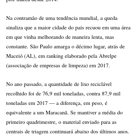
Na contramão de uma tendência mundial, a queda
sinaliza que a maior cidade do pais recuou em uma área
em que vinha melhorando de maneira lenta, mas
constante. São Paulo amarga o décimo lugar, atrás de
Maceió (AL), em ranking elaborado pela Abrelpe
(associação de empresas de limpeza) em 2017.
No ano passado, a quantidade de lixo reciclável
recolhido foi de 76,9 mil toneladas, contra 87,9 mil
toneladas em 2017 — a diferença, em peso, é
equivalente a um Maracanã. Se mantiver a média do
primeiro quadrimestre, o material enviado para as
centrais de triagem continuará abaixo dos últimos anos.