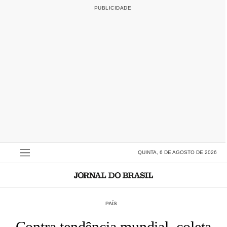
QUINTA, 6 DE AGOSTO DE 2026
PAÍS
Contra tendência mundial, coleta