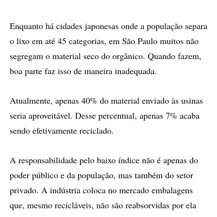
Enquanto há cidades japonesas onde a população separa
o lixo em até 45 categorias, em São Paulo muitos não
segregam o material seco do orgânico. Quando fazem,
boa parte faz isso de maneira inadequada.
Atualmente, apenas 40% do material enviado às usinas
seria aproveitável. Desse percentual, apenas 7% acaba
sendo efetivamente reciclado.
A responsabilidade pelo baixo índice não é apenas do
poder público e da população, mas também do setor
privado. A indústria coloca no mercado embalagens
que, mesmo recicláveis, não são reabsorvidas por ela