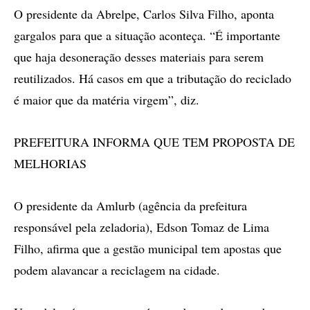
O presidente da Abrelpe, Carlos Silva Filho, aponta
gargalos para que a situação aconteça. “É importante
que haja desoneração desses materiais para serem
reutilizados. Há casos em que a tributação do reciclado
é maior que da matéria virgem”, diz.
PREFEITURA INFORMA QUE TEM PROPOSTA DE
MELHORIAS
O presidente da Amlurb (agência da prefeitura
responsável pela zeladoria), Edson Tomaz de Lima
Filho, afirma que a gestão municipal tem apostas que
podem alavancar a reciclagem na cidade.