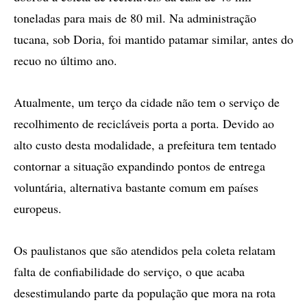
toneladas para mais de 80 mil. Na administração
tucana, sob Doria, foi mantido patamar similar, antes do
recuo no último ano.
Atualmente, um terço da cidade não tem o serviço de
recolhimento de recicláveis porta a porta. Devido ao
alto custo desta modalidade, a prefeitura tem tentado
contornar a situação expandindo pontos de entrega
voluntária, alternativa bastante comum em países
europeus.
Os paulistanos que são atendidos pela coleta relatam
falta de confiabilidade do serviço, o que acaba
desestimulando parte da população que mora na rota