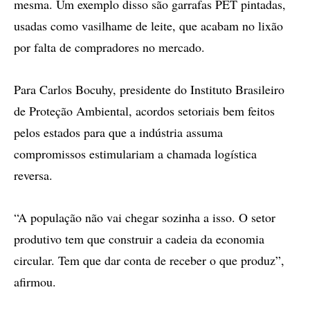
mesma. Um exemplo disso são garrafas PET pintadas,
usadas como vasilhame de leite, que acabam no lixão
por falta de compradores no mercado.
Para Carlos Bocuhy, presidente do Instituto Brasileiro
de Proteção Ambiental, acordos setoriais bem feitos
pelos estados para que a indústria assuma
compromissos estimulariam a chamada logística
reversa.
“A população não vai chegar sozinha a isso. O setor
produtivo tem que construir a cadeia da economia
circular. Tem que dar conta de receber o que produz”,
afirmou.