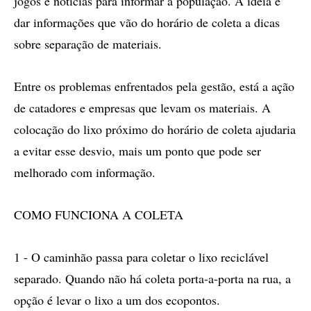
jogos e notícias para informar a população. A ideia é
dar informações que vão do horário de coleta a dicas
sobre separação de materiais.
Entre os problemas enfrentados pela gestão, está a ação
de catadores e empresas que levam os materiais. A
colocação do lixo próximo do horário de coleta ajudaria
a evitar esse desvio, mais um ponto que pode ser
melhorado com informação.
COMO FUNCIONA A COLETA
1 - O caminhão passa para coletar o lixo reciclável
separado. Quando não há coleta porta-a-porta na rua, a
opção é levar o lixo a um dos ecopontos.