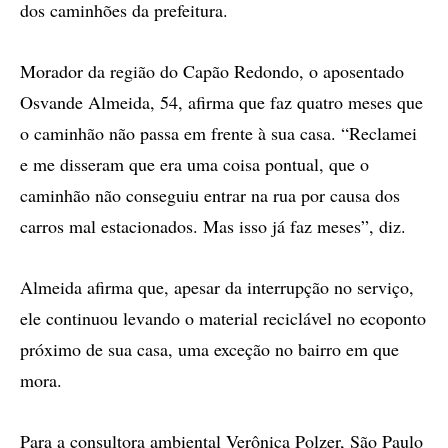
dos caminhões da prefeitura.
Morador da região do Capão Redondo, o aposentado
Osvande Almeida, 54, afirma que faz quatro meses que
o caminhão não passa em frente à sua casa. “Reclamei
e me disseram que era uma coisa pontual, que o
caminhão não conseguiu entrar na rua por causa dos
carros mal estacionados. Mas isso já faz meses”, diz.
Almeida afirma que, apesar da interrupção no serviço,
ele continuou levando o material reciclável no ecoponto
próximo de sua casa, uma exceção no bairro em que
mora.
Para a consultora ambiental Verônica Polzer, São Paulo