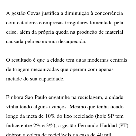
A gestão Covas justifica a diminuição à concorrência
com catadores e empresas irregulares fomentada pela
crise, além da própria queda na produção de material
causada pela economia desaquecida.
O resultado é que a cidade tem duas modernas centrais
de triagem mecanizadas que operam com apenas
metade de sua capacidade.
Embora São Paulo engatinhe na reciclagem, a cidade
vinha tendo alguns avanços. Mesmo que tenha ficado
longe da meta de 10% do lixo reciclado (hoje SP tem
índice entre 2% e 3%), a gestão Fernando Haddad (PT)
dobrou a coleta de recicláveis da casa de 40 mil