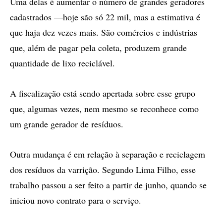
Uma delas é aumentar o número de grandes geradores
cadastrados —hoje são só 22 mil, mas a estimativa é
que haja dez vezes mais. São comércios e indústrias
que, além de pagar pela coleta, produzem grande
quantidade de lixo reciclável.
A fiscalização está sendo apertada sobre esse grupo
que, algumas vezes, nem mesmo se reconhece como
um grande gerador de resíduos.
Outra mudança é em relação à separação e reciclagem
dos resíduos da varrição. Segundo Lima Filho, esse
trabalho passou a ser feito a partir de junho, quando se
iniciou novo contrato para o serviço.