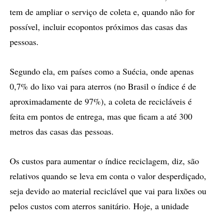
tem de ampliar o serviço de coleta e, quando não for
possível, incluir ecopontos próximos das casas das
pessoas.
Segundo ela, em países como a Suécia, onde apenas
0,7% do lixo vai para aterros (no Brasil o índice é de
aproximadamente de 97%), a coleta de recicláveis é
feita em pontos de entrega, mas que ficam a até 300
metros das casas das pessoas.
Os custos para aumentar o índice reciclagem, diz, são
relativos quando se leva em conta o valor desperdiçado,
seja devido ao material reciclável que vai para lixões ou
pelos custos com aterros sanitário. Hoje, a unidade