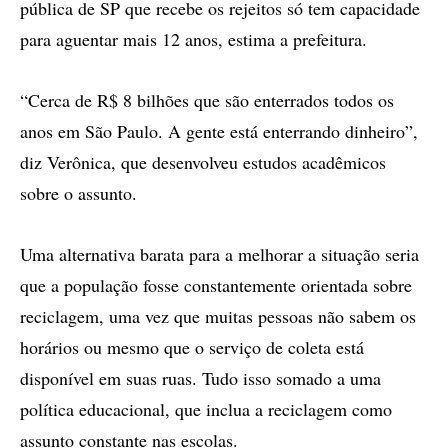
pública de SP que recebe os rejeitos só tem capacidade
para aguentar mais 12 anos, estima a prefeitura.
“Cerca de R$ 8 bilhões que são enterrados todos os
anos em São Paulo. A gente está enterrando dinheiro”,
diz Verônica, que desenvolveu estudos acadêmicos
sobre o assunto.
Uma alternativa barata para a melhorar a situação seria
que a população fosse constantemente orientada sobre
reciclagem, uma vez que muitas pessoas não sabem os
horários ou mesmo que o serviço de coleta está
disponível em suas ruas. Tudo isso somado a uma
política educacional, que inclua a reciclagem como
assunto constante nas escolas.