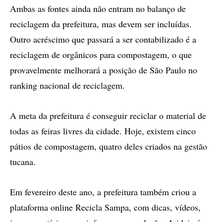
Ambas as fontes ainda não entram no balanço de
reciclagem da prefeitura, mas devem ser incluídas.
Outro acréscimo que passará a ser contabilizado é a
reciclagem de orgânicos para compostagem, o que
provavelmente melhorará a posição de São Paulo no
ranking nacional de reciclagem.
A meta da prefeitura é conseguir reciclar o material de
todas as feiras livres da cidade. Hoje, existem cinco
pátios de compostagem, quatro deles criados na gestão
tucana.
Em fevereiro deste ano, a prefeitura também criou a
plataforma online Recicla Sampa, com dicas, vídeos,