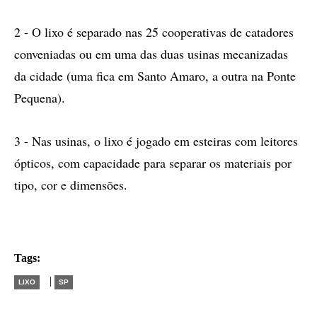
2 - O lixo é separado nas 25 cooperativas de catadores
conveniadas ou em uma das duas usinas mecanizadas
da cidade (uma fica em Santo Amaro, a outra na Ponte
Pequena).
3 - Nas usinas, o lixo é jogado em esteiras com leitores
ópticos, com capacidade para separar os materiais por
tipo, cor e dimensões.
Tags:
|
LIXO
SP