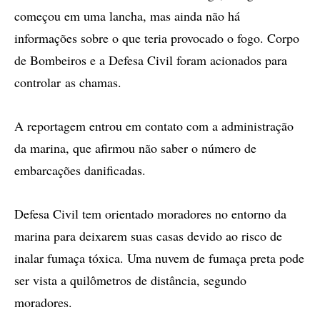
começou em uma lancha, mas ainda não há
informações sobre o que teria provocado o fogo. Corpo
de Bombeiros e a Defesa Civil foram acionados para
controlar as chamas.
A reportagem entrou em contato com a administração
da marina, que afirmou não saber o número de
embarcações danificadas.
Defesa Civil tem orientado moradores no entorno da
marina para deixarem suas casas devido ao risco de
inalar fumaça tóxica. Uma nuvem de fumaça preta pode
ser vista a quilômetros de distância, segundo
moradores.