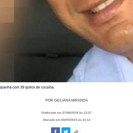
Espanha com 39 quilos de cocaína
POR
GIULIANA MIRANDA
Publicado em 27/06/2019 às 12:27
Alterado em 03/05/2023 às 21:12