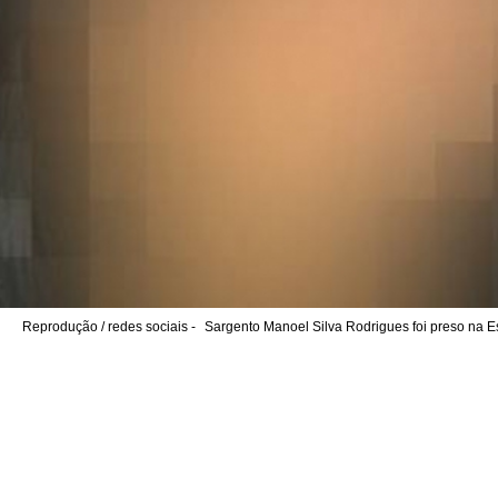
Reprodução / redes sociais -
Sargento Manoel Silva Rodrigues foi preso na 