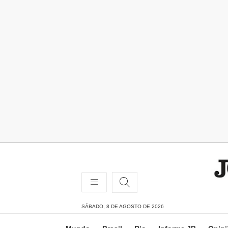
SÁBADO, 8 DE AGOSTO DE 2026