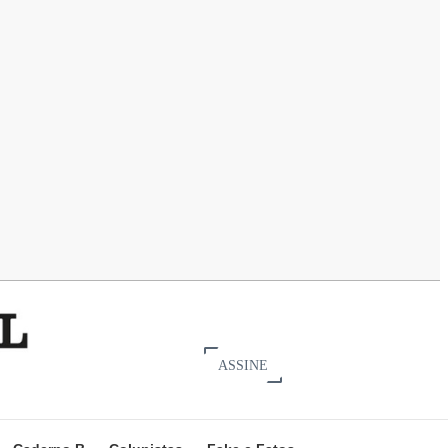
ASSINE