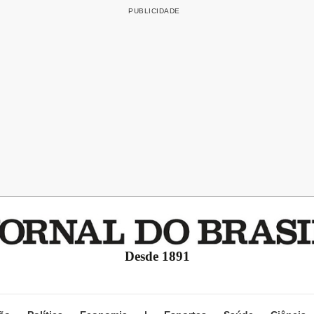
Desde 1891