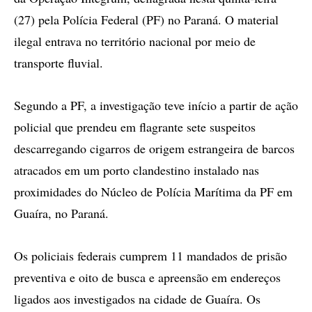
(27) pela Polícia Federal (PF) no Paraná. O material
ilegal entrava no território nacional por meio de
transporte fluvial.
Segundo a PF, a investigação teve início a partir de ação
policial que prendeu em flagrante sete suspeitos
descarregando cigarros de origem estrangeira de barcos
atracados em um porto clandestino instalado nas
proximidades do Núcleo de Polícia Marítima da PF em
Guaíra, no Paraná.
Os policiais federais cumprem 11 mandados de prisão
preventiva e oito de busca e apreensão em endereços
ligados aos investigados na cidade de Guaíra. Os