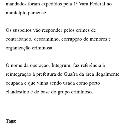
mandados foram expedidos pela 1ª Vara Federal no
município paraense.
Os suspeitos vão responder pelos crimes de
contrabando, descaminho, corrupção de menores e
organização criminosa.
O nome da operação, Integrum, faz referência à
reintegração à prefeitura de Guaíra da área ilegalmente
ocupada e que vinha sendo usada como porto
clandestino e de base do grupo criminoso.
Tags: