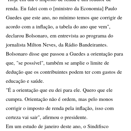
renda. Eu falei com o [ministro da Economia] Paulo
Guedes que este ano, no mínimo temos que corrigir de
acordo com a inflação, a tabela do ano que vem",
declarou Bolsonaro, em entrevista ao programa do
jornalista Milton Neves, da Rádio Bandeirantes.
Bolsonaro disse que passou a Guedes a orientação para
que, "se possível", também se amplie o limite de
dedução que os contribuintes podem ter com gastos de
educação e saúde.
"É a orientação que eu dei para ele. Quero que ele
cumpra. Orientação não é ordem, mas pelo monos
corrigir o imposto de renda pela inflação, isso com
certeza vai sair", afirmou o presidente.
Em um estudo de janeiro deste ano, o Sindifisco