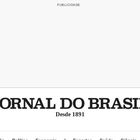
Desde 1891