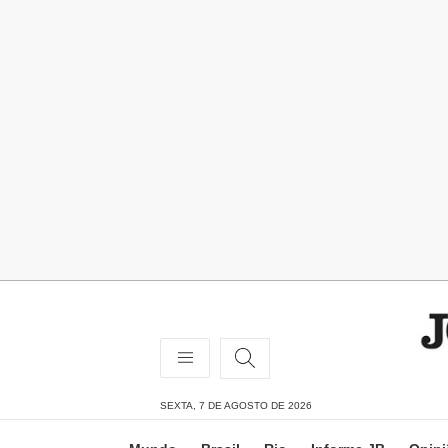
SEXTA, 7 DE AGOSTO DE 2026