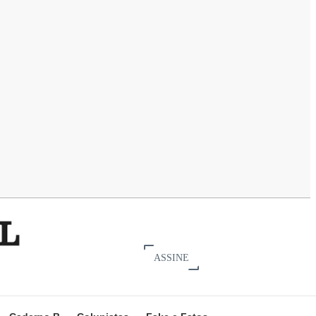
ASSINE