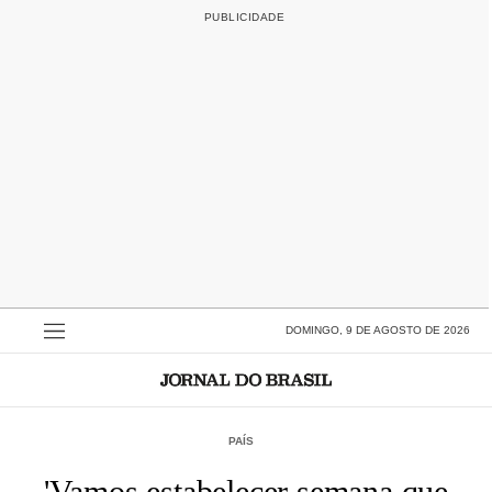
DOMINGO, 9 DE AGOSTO DE 2026
PAÍS
'Vamos estabelecer semana que