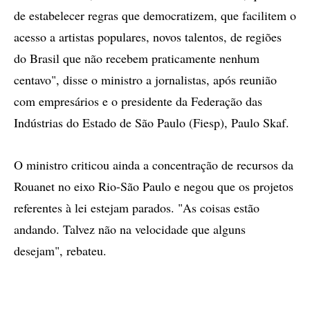
de estabelecer regras que democratizem, que facilitem o
acesso a artistas populares, novos talentos, de regiões
do Brasil que não recebem praticamente nenhum
centavo", disse o ministro a jornalistas, após reunião
com empresários e o presidente da Federação das
Indústrias do Estado de São Paulo (Fiesp), Paulo Skaf.
O ministro criticou ainda a concentração de recursos da
Rouanet no eixo Rio-São Paulo e negou que os projetos
referentes à lei estejam parados. "As coisas estão
andando. Talvez não na velocidade que alguns
desejam", rebateu.