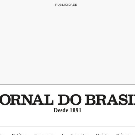
Desde 1891