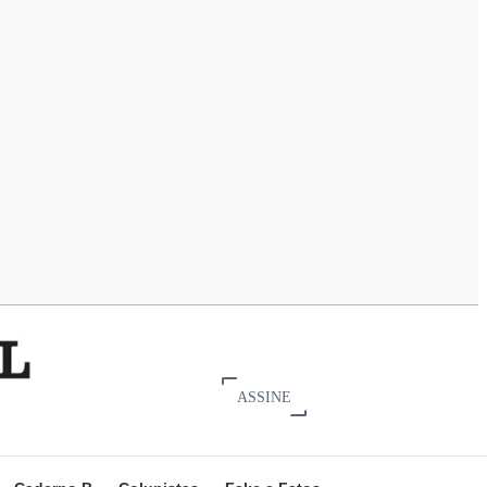
ASSINE