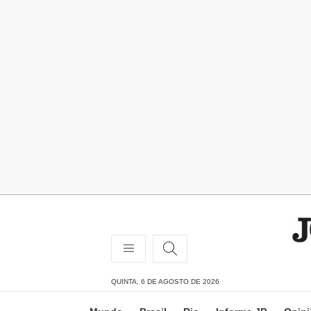
QUINTA, 6 DE AGOSTO DE 2026