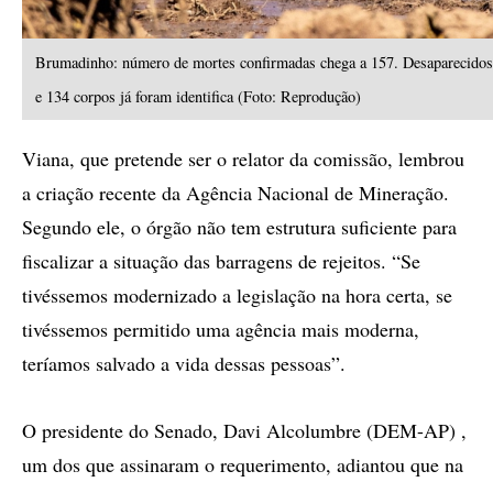
Brumadinho: número de mortes confirmadas chega a 157. Desaparecidos
e 134 corpos já foram identifica (Foto: Reprodução)
Viana, que pretende ser o relator da comissão, lembrou
a criação recente da Agência Nacional de Mineração.
Segundo ele, o órgão não tem estrutura suficiente para
fiscalizar a situação das barragens de rejeitos. “Se
tivéssemos modernizado a legislação na hora certa, se
tivéssemos permitido uma agência mais moderna,
teríamos salvado a vida dessas pessoas”.
O presidente do Senado, Davi Alcolumbre (DEM-AP) ,
um dos que assinaram o requerimento, adiantou que na