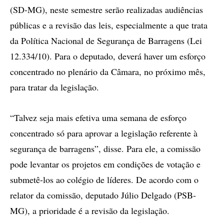
(SD-MG), neste semestre serão realizadas audiências
públicas e a revisão das leis, especialmente a que trata
da Política Nacional de Segurança de Barragens (Lei
12.334/10). Para o deputado, deverá haver um esforço
concentrado no plenário da Câmara, no próximo mês,
para tratar da legislação.
“Talvez seja mais efetiva uma semana de esforço
concentrado só para aprovar a legislação referente à
segurança de barragens”, disse. Para ele, a comissão
pode levantar os projetos em condições de votação e
submetê-los ao colégio de líderes. De acordo com o
relator da comissão, deputado Júlio Delgado (PSB-
MG), a prioridade é a revisão da legislação.