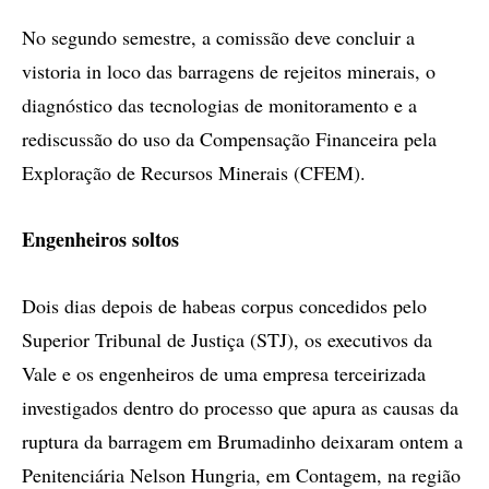
No segundo semestre, a comissão deve concluir a
vistoria in loco das barragens de rejeitos minerais, o
diagnóstico das tecnologias de monitoramento e a
rediscussão do uso da Compensação Financeira pela
Exploração de Recursos Minerais (CFEM).
Engenheiros soltos
Dois dias depois de habeas corpus concedidos pelo
Superior Tribunal de Justiça (STJ), os executivos da
Vale e os engenheiros de uma empresa terceirizada
investigados dentro do processo que apura as causas da
ruptura da barragem em Brumadinho deixaram ontem a
Penitenciária Nelson Hungria, em Contagem, na região