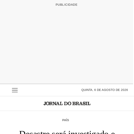
QUINTA, 6 DE AGOSTO DE 2026
PAÍS
Desastre será investigado e