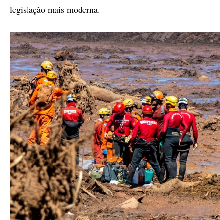
legislação mais moderna.