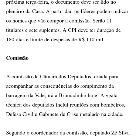
próxima terça-feira, o documento deve ser lido no
plenário da Casa. A partir daí, os líderes podem indicar
os nomes que vão compor a comissão. Serão 11
titulares e sete suplentes. A CPI deve ter duração de
180 dias e limite de despesas de R$ 110 mil.
Comissão
A comissão da Câmara dos Deputados, criada para
acompanhar as consequências do rompimento da
barragem da Vale, irá a Brumadinho hoje. A visita
técnica dos deputados inclui reuniões com bombeiros,
Defesa Civil e Gabinete de Crise instalado na cidade.
Segundo o coordenador da comissão, deputado Zé Silva