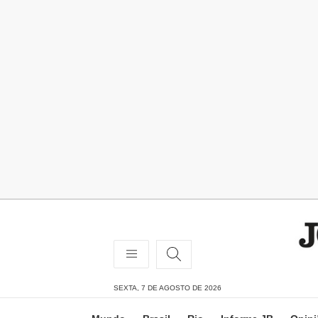
SEXTA, 7 DE AGOSTO DE 2026