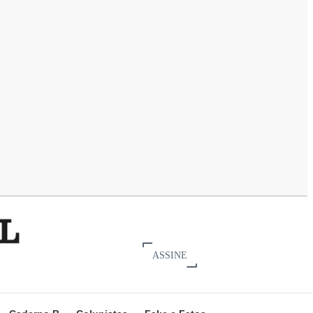
ASSINE