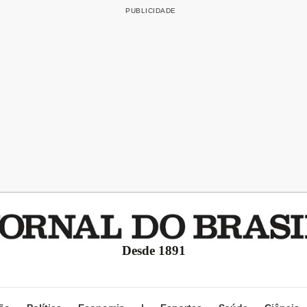
Desde 1891