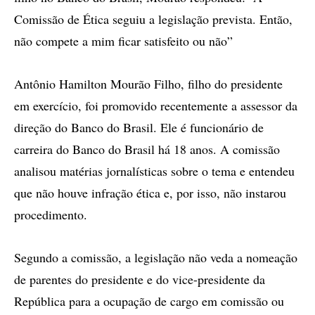
Comissão de Ética seguiu a legislação prevista. Então,
não compete a mim ficar satisfeito ou não”
Antônio Hamilton Mourão Filho, filho do presidente
em exercício, foi promovido recentemente a assessor da
direção do Banco do Brasil. Ele é funcionário de
carreira do Banco do Brasil há 18 anos. A comissão
analisou matérias jornalísticas sobre o tema e entendeu
que não houve infração ética e, por isso, não instarou
procedimento.
Segundo a comissão, a legislação não veda a nomeação
de parentes do presidente e do vice-presidente da
República para a ocupação de cargo em comissão ou