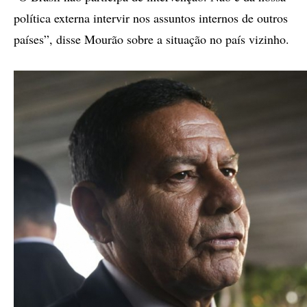
política externa intervir nos assuntos internos de outros
países”, disse Mourão sobre a situação no país vizinho.