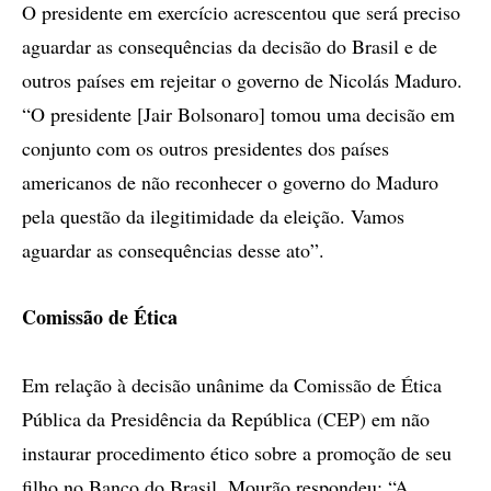
O presidente em exercício acrescentou que será preciso
aguardar as consequências da decisão do Brasil e de
outros países em rejeitar o governo de Nicolás Maduro.
“O presidente [Jair Bolsonaro] tomou uma decisão em
conjunto com os outros presidentes dos países
americanos de não reconhecer o governo do Maduro
pela questão da ilegitimidade da eleição. Vamos
aguardar as consequências desse ato”.
Comissão de Ética
Em relação à decisão unânime da Comissão de Ética
Pública da Presidência da República (CEP) em não
instaurar procedimento ético sobre a promoção de seu
filho no Banco do Brasil, Mourão respondeu: “A