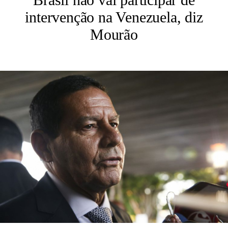
intervenção na Venezuela, diz
Mourão