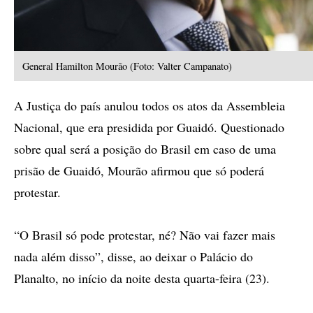
General Hamilton Mourão (Foto: Valter Campanato)
A Justiça do país anulou todos os atos da Assembleia
Nacional, que era presidida por Guaidó. Questionado
sobre qual será a posição do Brasil em caso de uma
prisão de Guaidó, Mourão afirmou que só poderá
protestar.
“O Brasil só pode protestar, né? Não vai fazer mais
nada além disso”, disse, ao deixar o Palácio do
Planalto, no início da noite desta quarta-feira (23).