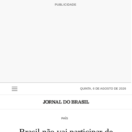
QUINTA, 6 DE AGOSTO DE 2026
PAÍS
Brasil não vai participar de