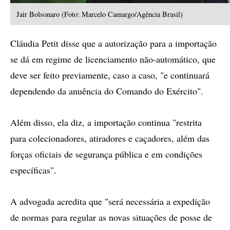
Jair Bolsonaro (Foto: Marcelo Camargo/Agência Brasil)
Cláudia Petit disse que a autorização para a importação
se dá em regime de licenciamento não-automático, que
deve ser feito previamente, caso a caso, "e continuará
dependendo da anuência do Comando do Exército".
Além disso, ela diz, a importação continua "restrita
para colecionadores, atiradores e caçadores, além das
forças oficiais de segurança pública e em condições
específicas".
A advogada acredita que "será necessária a expedição
de normas para regular as novas situações de posse de