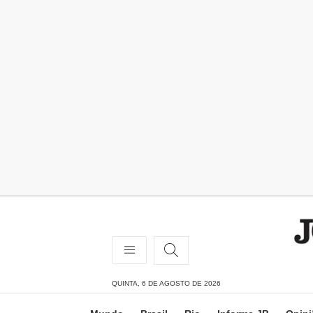
QUINTA, 6 DE AGOSTO DE 2026