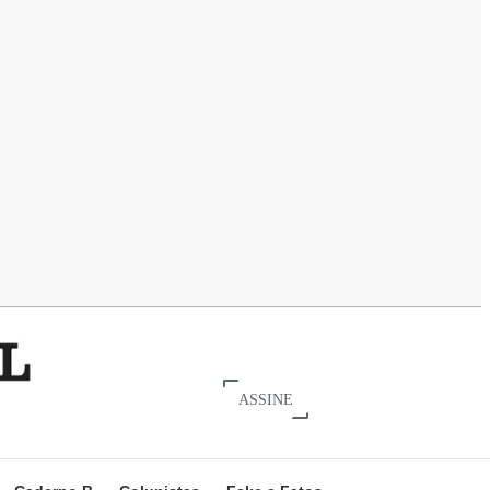
ASSINE