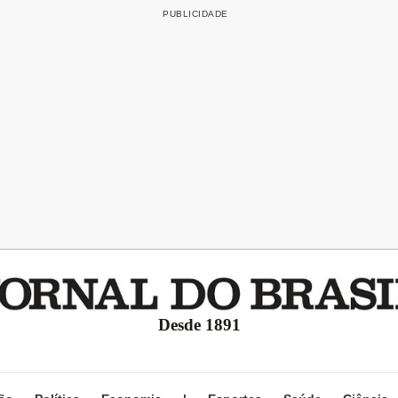
Desde 1891