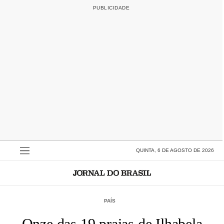
QUINTA, 6 DE AGOSTO DE 2026
PAÍS
Onze das 19 praias de Ilhabela