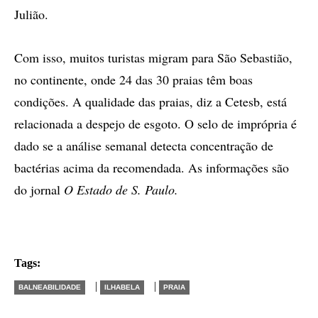
Julião.
Com isso, muitos turistas migram para São Sebastião,
no continente, onde 24 das 30 praias têm boas
condições. A qualidade das praias, diz a Cetesb, está
relacionada a despejo de esgoto. O selo de imprópria é
dado se a análise semanal detecta concentração de
bactérias acima da recomendada. As informações são
do jornal
O Estado de S. Paulo.
Tags:
|
|
BALNEABILIDADE
ILHABELA
PRAIA