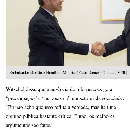
Embaixador alemão e Hamilton Mourão (Foto: Romério Cunha | VPR)
Witschel disse que a ausência de informações gera
“preocupação” e “nervosismo” em setores da sociedade.
“Eu não acho que isso reflita a verdade, mas há uma
opinião pública bastante crítica. Então, os melhores
argumentos são fatos.”