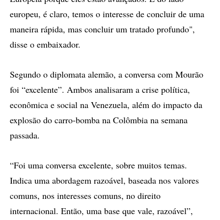
europeu, é claro, temos o interesse de concluir de uma
maneira rápida, mas concluir um tratado profundo",
disse o embaixador.
Segundo o diplomata alemão, a conversa com Mourão
foi “excelente”. Ambos analisaram a crise política,
econômica e social na Venezuela, além do impacto da
explosão do carro-bomba na Colômbia na semana
passada.
“Foi uma conversa excelente, sobre muitos temas.
Indica uma abordagem razoável, baseada nos valores
comuns, nos interesses comuns, no direito
internacional. Então, uma base que vale, razoável”,