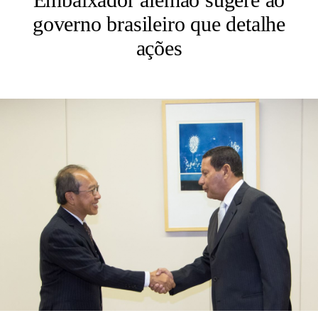
governo brasileiro que detalhe
ações