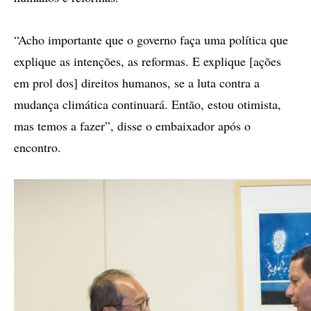
“Acho importante que o governo faça uma política que
explique as intenções, as reformas. E explique [ações
em prol dos] direitos humanos, se a luta contra a
mudança climática continuará. Então, estou otimista,
mas temos a fazer”, disse o embaixador após o
encontro.