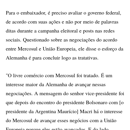
Para o embaixador, é preciso avaliar o governo federal,
de acordo com suas ações e não por meio de palavras
ditas durante a campanha eleitoral e posts nas redes
sociais. Questionado sobre as negociações do acordo
entre Mercosul e União Europeia, ele disse o esforço da
Alemanha é para concluir logo as tratativas.
"O livre comércio com Mercosul foi tratado. É um
interesse maior da Alemanha de avançar nessas
negociações. A mensagem do senhor vice-presidente foi
que depois do encontro do presidente Bolsonaro com [o
presidente da Argentina Maurício] Macri há o interesse
do Mercosul de avançar esses negócios com a União
Europeia porque eles estão avançados. E do lado