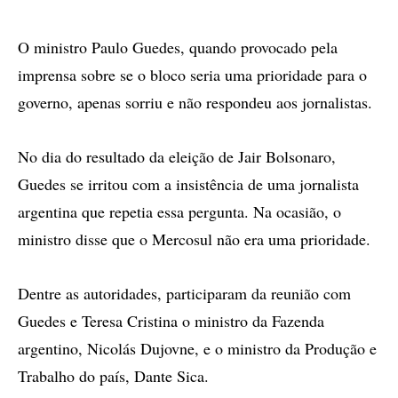
O ministro Paulo Guedes, quando provocado pela
imprensa sobre se o bloco seria uma prioridade para o
governo, apenas sorriu e não respondeu aos jornalistas.
No dia do resultado da eleição de Jair Bolsonaro,
Guedes se irritou com a insistência de uma jornalista
argentina que repetia essa pergunta. Na ocasião, o
ministro disse que o Mercosul não era uma prioridade.
Dentre as autoridades, participaram da reunião com
Guedes e Teresa Cristina o ministro da Fazenda
argentino, Nicolás Dujovne, e o ministro da Produção e
Trabalho do país, Dante Sica.