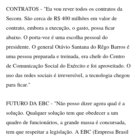
CONTRATOS - "Eu vou rever todos os contratos da
Secom. São cerca de R$ 400 milhões em valor de
contrato, embora a execução, o gasto, possa ficar
abaixo. O porta-voz é uma escolha pessoal do
presidente. O general Otávio Santana do Rêgo Barros é
uma pessoa preparada e treinada, era chefe do Centro
de Comunicação Social do Exército e foi aproveitado. O
uso das redes sociais é irreversível, a tecnologia chegou
para ficar."
FUTURO DA EBC - "Não posso dizer agora qual é a
solução. Qualquer solução tem que obedecer a um
quadro de funcionários, a grande massa é concursada,
tem que respeitar a legislação. A EBC (Empresa Brasil