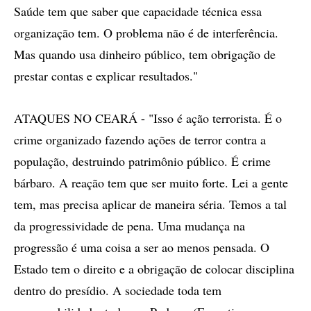
Saúde tem que saber que capacidade técnica essa
organização tem. O problema não é de interferência.
Mas quando usa dinheiro público, tem obrigação de
prestar contas e explicar resultados."
ATAQUES NO CEARÁ - "Isso é ação terrorista. É o
crime organizado fazendo ações de terror contra a
população, destruindo patrimônio público. É crime
bárbaro. A reação tem que ser muito forte. Lei a gente
tem, mas precisa aplicar de maneira séria. Temos a tal
da progressividade de pena. Uma mudança na
progressão é uma coisa a ser ao menos pensada. O
Estado tem o direito e a obrigação de colocar disciplina
dentro do presídio. A sociedade toda tem