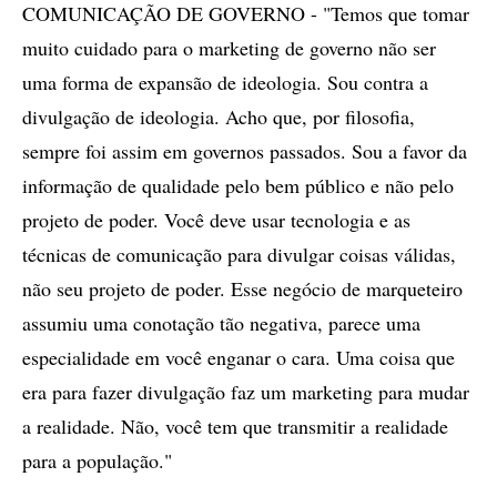
COMUNICAÇÃO DE GOVERNO - "Temos que tomar
muito cuidado para o marketing de governo não ser
uma forma de expansão de ideologia. Sou contra a
divulgação de ideologia. Acho que, por filosofia,
sempre foi assim em governos passados. Sou a favor da
informação de qualidade pelo bem público e não pelo
projeto de poder. Você deve usar tecnologia e as
técnicas de comunicação para divulgar coisas válidas,
não seu projeto de poder. Esse negócio de marqueteiro
assumiu uma conotação tão negativa, parece uma
especialidade em você enganar o cara. Uma coisa que
era para fazer divulgação faz um marketing para mudar
a realidade. Não, você tem que transmitir a realidade
para a população."