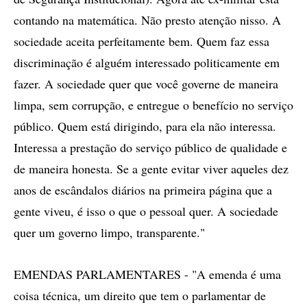
contando na matemática. Não presto atenção nisso. A
sociedade aceita perfeitamente bem. Quem faz essa
discriminação é alguém interessado politicamente em
fazer. A sociedade quer que você governe de maneira
limpa, sem corrupção, e entregue o benefício no serviço
público. Quem está dirigindo, para ela não interessa.
Interessa a prestação do serviço público de qualidade e
de maneira honesta. Se a gente evitar viver aqueles dez
anos de escândalos diários na primeira página que a
gente viveu, é isso o que o pessoal quer. A sociedade
quer um governo limpo, transparente."
EMENDAS PARLAMENTARES - "A emenda é uma
coisa técnica, um direito que tem o parlamentar de