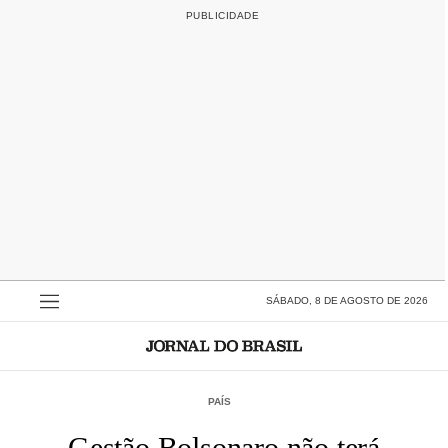
SÁBADO, 8 DE AGOSTO DE 2026
PAÍS
Gestão Bolsonaro não terá