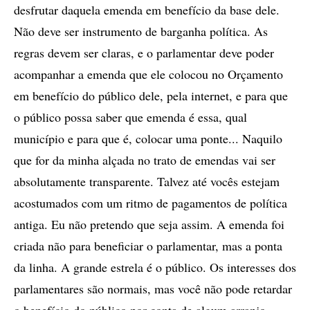
desfrutar daquela emenda em benefício da base dele.
Não deve ser instrumento de barganha política. As
regras devem ser claras, e o parlamentar deve poder
acompanhar a emenda que ele colocou no Orçamento
em benefício do público dele, pela internet, e para que
o público possa saber que emenda é essa, qual
município e para que é, colocar uma ponte... Naquilo
que for da minha alçada no trato de emendas vai ser
absolutamente transparente. Talvez até vocês estejam
acostumados com um ritmo de pagamentos de política
antiga. Eu não pretendo que seja assim. A emenda foi
criada não para beneficiar o parlamentar, mas a ponta
da linha. A grande estrela é o público. Os interesses dos
parlamentares são normais, mas você não pode retardar