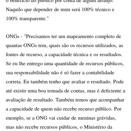
o benefício do público por conta de algum arranjo.
Naquilo que depender de mim será 100% técnico e
100% transparente."
ONGs - "Precisamos ter um mapeamento completo de
quantas ONGs tem, quais são os recursos utilizados, as
fontes de recurso, a capacidade técnica e os resultados.
Se eu lhe entrego uma quantidade de recursos públicos,
sua responsabilidade não é só fazer a contabilidade
correta. Eu também tenho que avaliar o resultado. Pode
até existir uma boa tomada de contas, mas é deficiente a
avaliação de resultado. Também temos que acompanhar
a capacidade de quem não recebe recurso público. Por
exemplo, se a ONG vai cuidar de meninas grávidas,
mas não recebe recursos públicos, o Ministério da