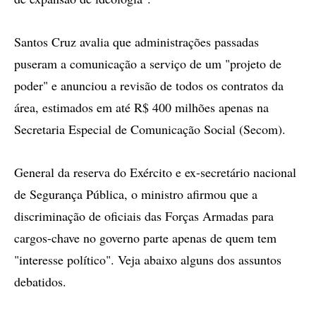
Santos Cruz avalia que administrações passadas
puseram a comunicação a serviço de um "projeto de
poder" e anunciou a revisão de todos os contratos da
área, estimados em até R$ 400 milhões apenas na
Secretaria Especial de Comunicação Social (Secom).
General da reserva do Exército e ex-secretário nacional
de Segurança Pública, o ministro afirmou que a
discriminação de oficiais das Forças Armadas para
cargos-chave no governo parte apenas de quem tem
"interesse político". Veja abaixo alguns dos assuntos
debatidos.