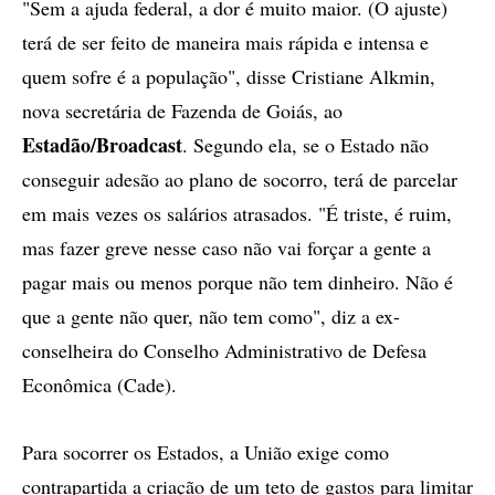
"Sem a ajuda federal, a dor é muito maior. (O ajuste)
terá de ser feito de maneira mais rápida e intensa e
quem sofre é a população", disse Cristiane Alkmin,
nova secretária de Fazenda de Goiás, ao
Estadão/Broadcast
. Segundo ela, se o Estado não
conseguir adesão ao plano de socorro, terá de parcelar
em mais vezes os salários atrasados. "É triste, é ruim,
mas fazer greve nesse caso não vai forçar a gente a
pagar mais ou menos porque não tem dinheiro. Não é
que a gente não quer, não tem como", diz a ex-
conselheira do Conselho Administrativo de Defesa
Econômica (Cade).
Para socorrer os Estados, a União exige como
contrapartida a criação de um teto de gastos para limitar