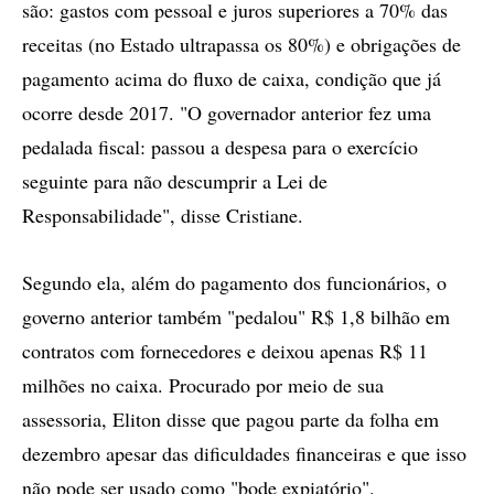
são: gastos com pessoal e juros superiores a 70% das
receitas (no Estado ultrapassa os 80%) e obrigações de
pagamento acima do fluxo de caixa, condição que já
ocorre desde 2017. "O governador anterior fez uma
pedalada fiscal: passou a despesa para o exercício
seguinte para não descumprir a Lei de
Responsabilidade", disse Cristiane.
Segundo ela, além do pagamento dos funcionários, o
governo anterior também "pedalou" R$ 1,8 bilhão em
contratos com fornecedores e deixou apenas R$ 11
milhões no caixa. Procurado por meio de sua
assessoria, Eliton disse que pagou parte da folha em
dezembro apesar das dificuldades financeiras e que isso
não pode ser usado como "bode expiatório".