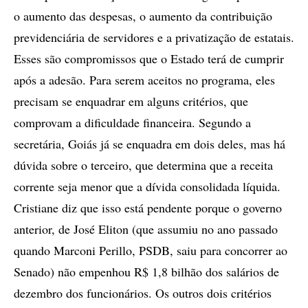
o aumento das despesas, o aumento da contribuição
previdenciária de servidores e a privatização de estatais.
Esses são compromissos que o Estado terá de cumprir
após a adesão. Para serem aceitos no programa, eles
precisam se enquadrar em alguns critérios, que
comprovam a dificuldade financeira. Segundo a
secretária, Goiás já se enquadra em dois deles, mas há
dúvida sobre o terceiro, que determina que a receita
corrente seja menor que a dívida consolidada líquida.
Cristiane diz que isso está pendente porque o governo
anterior, de José Eliton (que assumiu no ano passado
quando Marconi Perillo, PSDB, saiu para concorrer ao
Senado) não empenhou R$ 1,8 bilhão dos salários de
dezembro dos funcionários. Os outros dois critérios