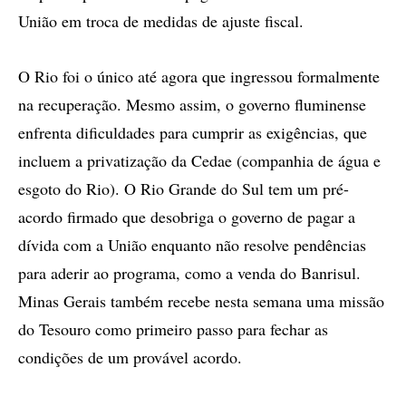
União em troca de medidas de ajuste fiscal.
O Rio foi o único até agora que ingressou formalmente
na recuperação. Mesmo assim, o governo fluminense
enfrenta dificuldades para cumprir as exigências, que
incluem a privatização da Cedae (companhia de água e
esgoto do Rio). O Rio Grande do Sul tem um pré-
acordo firmado que desobriga o governo de pagar a
dívida com a União enquanto não resolve pendências
para aderir ao programa, como a venda do Banrisul.
Minas Gerais também recebe nesta semana uma missão
do Tesouro como primeiro passo para fechar as
condições de um provável acordo.