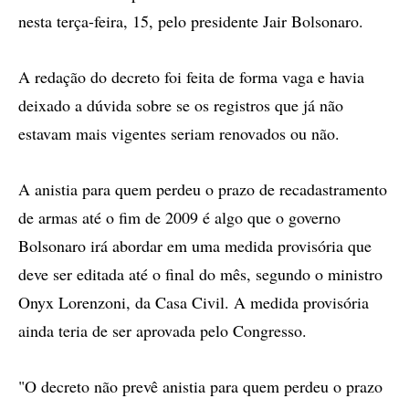
nesta terça-feira, 15, pelo presidente Jair Bolsonaro.
A redação do decreto foi feita de forma vaga e havia
deixado a dúvida sobre se os registros que já não
estavam mais vigentes seriam renovados ou não.
A anistia para quem perdeu o prazo de recadastramento
de armas até o fim de 2009 é algo que o governo
Bolsonaro irá abordar em uma medida provisória que
deve ser editada até o final do mês, segundo o ministro
Onyx Lorenzoni, da Casa Civil. A medida provisória
ainda teria de ser aprovada pelo Congresso.
"O decreto não prevê anistia para quem perdeu o prazo