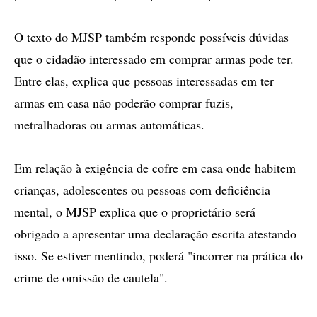
O texto do MJSP também responde possíveis dúvidas
que o cidadão interessado em comprar armas pode ter.
Entre elas, explica que pessoas interessadas em ter
armas em casa não poderão comprar fuzis,
metralhadoras ou armas automáticas.
Em relação à exigência de cofre em casa onde habitem
crianças, adolescentes ou pessoas com deficiência
mental, o MJSP explica que o proprietário será
obrigado a apresentar uma declaração escrita atestando
isso. Se estiver mentindo, poderá "incorrer na prática do
crime de omissão de cautela".