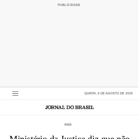
QUINTA, 6 DE AGOSTO DE 2026
PAÍS
Ministério da Justiça diz que não