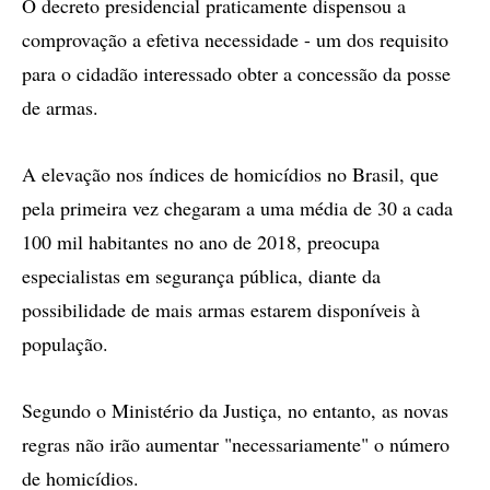
O decreto presidencial praticamente dispensou a
comprovação a efetiva necessidade - um dos requisito
para o cidadão interessado obter a concessão da posse
de armas.
A elevação nos índices de homicídios no Brasil, que
pela primeira vez chegaram a uma média de 30 a cada
100 mil habitantes no ano de 2018, preocupa
especialistas em segurança pública, diante da
possibilidade de mais armas estarem disponíveis à
população.
Segundo o Ministério da Justiça, no entanto, as novas
regras não irão aumentar "necessariamente" o número
de homicídios.