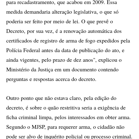
para recadastramento, que acabou em 2009. Essa
medida demandaria alteração legislativa, o que só
poderia ser feito por meio de lei. O que prevê o
Decreto, por sua vez, é a renovação automática dos
certificados de registro de arma de fogo expedidos pela
Polícia Federal antes da data de publicação do ato, e
ainda vigentes, pelo prazo de dez anos", explicou o
Ministério da Justiça em um documento contendo
perguntas e respostas acerca do decreto.
Outro ponto que não estava claro, pela edição do
decreto, é sobre o quão restritiva seria a exigência de
ficha criminal limpa, pelos interessados em obter arma.
Segundo o MJSP, para requerer arma, o cidadão não
pode ser alvo de inquérito policial ou processo criminal.