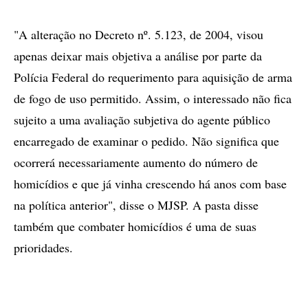
"A alteração no Decreto nº. 5.123, de 2004, visou
apenas deixar mais objetiva a análise por parte da
Polícia Federal do requerimento para aquisição de arma
de fogo de uso permitido. Assim, o interessado não fica
sujeito a uma avaliação subjetiva do agente público
encarregado de examinar o pedido. Não significa que
ocorrerá necessariamente aumento do número de
homicídios e que já vinha crescendo há anos com base
na política anterior", disse o MJSP. A pasta disse
também que combater homicídios é uma de suas
prioridades.