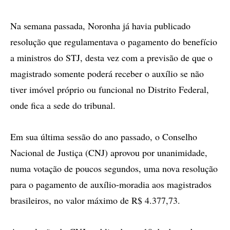
Na semana passada, Noronha já havia publicado
resolução que regulamentava o pagamento do benefício
a ministros do STJ, desta vez com a previsão de que o
magistrado somente poderá receber o auxílio se não
tiver imóvel próprio ou funcional no Distrito Federal,
onde fica a sede do tribunal.
Em sua última sessão do ano passado, o Conselho
Nacional de Justiça (CNJ) aprovou por unanimidade,
numa votação de poucos segundos, uma nova resolução
para o pagamento de auxílio-moradia aos magistrados
brasileiros, no valor máximo de R$ 4.377,73.