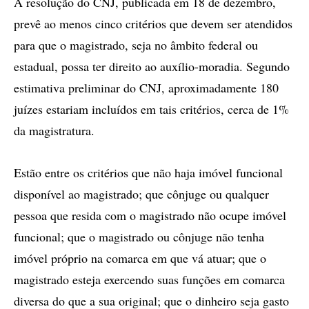
A resolução do CNJ, publicada em 18 de dezembro,
prevê ao menos cinco critérios que devem ser atendidos
para que o magistrado, seja no âmbito federal ou
estadual, possa ter direito ao auxílio-moradia. Segundo
estimativa preliminar do CNJ, aproximadamente 180
juízes estariam incluídos em tais critérios, cerca de 1%
da magistratura.
Estão entre os critérios que não haja imóvel funcional
disponível ao magistrado; que cônjuge ou qualquer
pessoa que resida com o magistrado não ocupe imóvel
funcional; que o magistrado ou cônjuge não tenha
imóvel próprio na comarca em que vá atuar; que o
magistrado esteja exercendo suas funções em comarca
diversa do que a sua original; que o dinheiro seja gasto