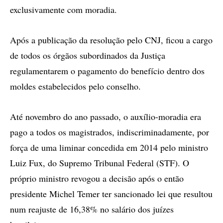
exclusivamente com moradia.
Após a publicação da resolução pelo CNJ, ficou a cargo
de todos os órgãos subordinados da Justiça
regulamentarem o pagamento do benefício dentro dos
moldes estabelecidos pelo conselho.
Até novembro do ano passado, o auxílio-moradia era
pago a todos os magistrados, indiscriminadamente, por
força de uma liminar concedida em 2014 pelo ministro
Luiz Fux, do Supremo Tribunal Federal (STF). O
próprio ministro revogou a decisão após o então
presidente Michel Temer ter sancionado lei que resultou
num reajuste de 16,38% no salário dos juízes