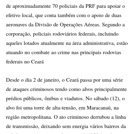
de aproximadamente 70 policiais da PRF para apoiar o
efetivo local, que conta também com o apoio de duas
aeronaves da Divisão de Operações Aéreas. Segundo a
corporação, policiais rodoviários federais, incluindo
aqueles lotados atualmente na área administrativa, estão
atuando no combate ao crime nas principais rodovias
federais no Ceará
Desde o dia 2 de janeiro, o Ceará passa por uma série
de ataques criminosos tendo como alvos principalmente
prédios públicos, ônibus e viadutos. No sábado (12), o
alvo foi uma torre de alta-tensão, em Maracanaú, na
região metropolitana. O ato criminoso derrubou a linha
de transmissão, deixando sem energia vários bairros da