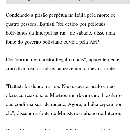
Condenado à prisão perpétua na Itália pela morte de
quatro pessoas, Battisti "foi detido por policiais
bolivianos da Interpol na rua" no sábado, disse uma
fonte do governo boliviano ouvida pela AFP.
Ele "entrou de maneira ilegal no país", aparentemente
com documentos falsos, acrescentou a mesma fonte.
"Battisti foi detido na rua. Não estava armado e não
ofereceu resistência. Mostrou um documento brasileiro
que confirma sua identidade. Agora, a Itália espera por
ele", disse uma fonte do Ministério italiano do Interior.