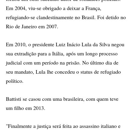
Em 2004, viu-se obrigado a deixar a França,
refugiando-se clandestinamente no Brasil. Foi detido no
Rio de Janeiro em 2007.
Em 2010, o presidente Luiz Inácio Lula da Silva negou
sua extradição para a Itália, após um longo processo
judicial com um período na prisão. No último dia de
seu mandato, Lula lhe concedeu o status de refugiado
político.
Battisti se casou com uma brasileira, com quem teve
um filho em 2013.
"Finalmente a justiça será feita ao assassino italiano e