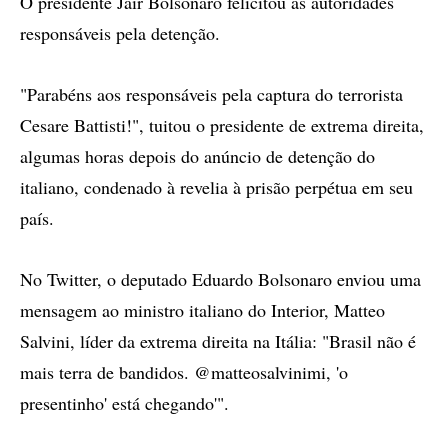
O presidente Jair Bolsonaro felicitou as autoridades
responsáveis pela detenção.
"Parabéns aos responsáveis pela captura do terrorista
Cesare Battisti!", tuitou o presidente de extrema direita,
algumas horas depois do anúncio de detenção do
italiano, condenado à revelia à prisão perpétua em seu
país.
No Twitter, o deputado Eduardo Bolsonaro enviou uma
mensagem ao ministro italiano do Interior, Matteo
Salvini, líder da extrema direita na Itália: "Brasil não é
mais terra de bandidos. @matteosalvinimi, 'o
presentinho' está chegando'".