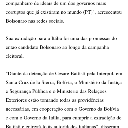
companheiro de ideais de um dos governos mais
corruptos que já existiram no mundo (PT)", acrescentou
Bolsonaro nas redes sociais.
Sua extradição para a Itália foi uma das promessas do
então candidato Bolsonaro ao longo da campanha
eleitoral.
"Diante da detenção de Cesare Battisti pela Interpol, em
Santa Cruz de la Sierra, Bolívia, o Ministério da Justiça
e Segurança Pública e o Ministério das Relações
Exteriores estão tomando todas as providências
necessárias, em cooperação com o Governo da Bolívia
e com o Governo da Itália, para cumprir a extradição de
Battisti e entregá-lo às autoridades italianas", disseram