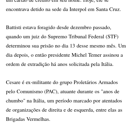
encontrava detido na sede da Interpol em Santa Cruz.
Battisti estava foragido desde dezembro passado,
quando um juiz do Supremo Tribunal Federal (STF)
determinou sua prisão no dia 13 desse mesmo mês. Um
dia depois, o então presidente Michel Temer assinou a
ordem de extradição há anos solicitada pela Itália.
Cesare é ex-militante do grupo Proletários Armados
pelo Comunismo (PAC), atuante durante os "anos de
chumbo" na Itália, um período marcado por atentados
de organizações de direita e de esquerda, entre elas as
Brigadas Vermelhas.