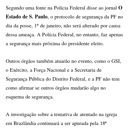
O
Segundo uma fonte na Polícia Federal disse ao jornal
Estado de S. Paulo
, o protocolo de segurança da PF no
dia da posse, 1º de janeiro, não será alterado por causa
dessa ameaça. A Polícia Federal, no entanto, faz apenas
a segurança mais próxima do presidente eleito.
Outros órgãos também atuarão no evento, como o GSI,
o Exército, a Força Nacional e a Secretaria de
Segurança Pública do Distrito Federal, e a PF não tem
como afirmar se outros órgãos mudarão algo no
esquema de segurança.
A investigação sobre a tentativa de atentado na igreja
em Brazlândia continuará a ser apurada pela 18ª