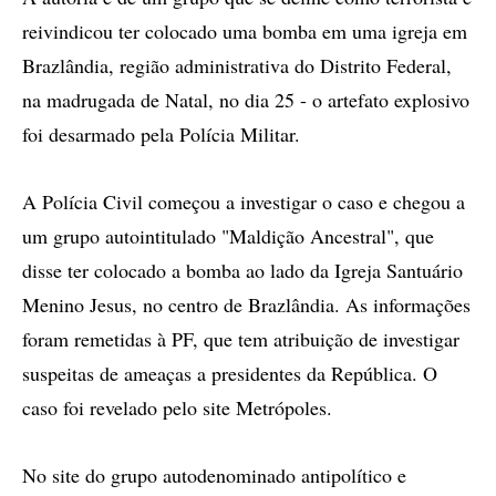
reivindicou ter colocado uma bomba em uma igreja em
Brazlândia, região administrativa do Distrito Federal,
na madrugada de Natal, no dia 25 - o artefato explosivo
foi desarmado pela Polícia Militar.
A Polícia Civil começou a investigar o caso e chegou a
um grupo autointitulado "Maldição Ancestral", que
disse ter colocado a bomba ao lado da Igreja Santuário
Menino Jesus, no centro de Brazlândia. As informações
foram remetidas à PF, que tem atribuição de investigar
suspeitas de ameaças a presidentes da República. O
caso foi revelado pelo site Metrópoles.
No site do grupo autodenominado antipolítico e