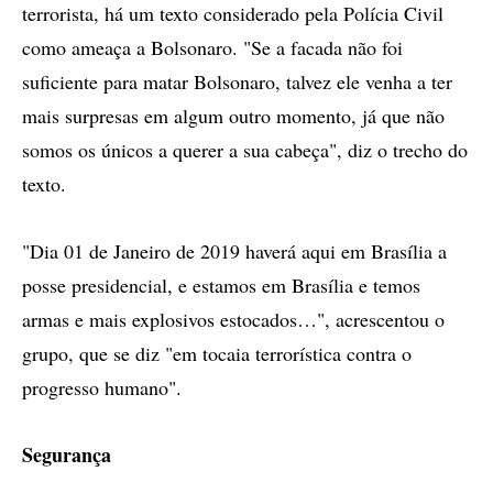
terrorista, há um texto considerado pela Polícia Civil
como ameaça a Bolsonaro. "Se a facada não foi
suficiente para matar Bolsonaro, talvez ele venha a ter
mais surpresas em algum outro momento, já que não
somos os únicos a querer a sua cabeça", diz o trecho do
texto.
"Dia 01 de Janeiro de 2019 haverá aqui em Brasília a
posse presidencial, e estamos em Brasília e temos
armas e mais explosivos estocados…", acrescentou o
grupo, que se diz "em tocaia terrorística contra o
progresso humano".
Segurança