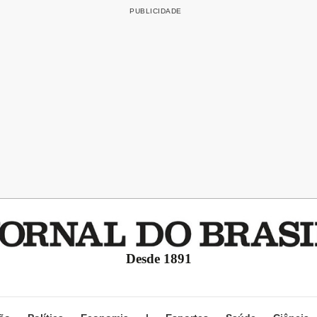
Desde 1891