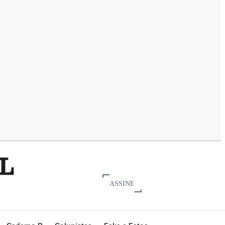
ASSINE