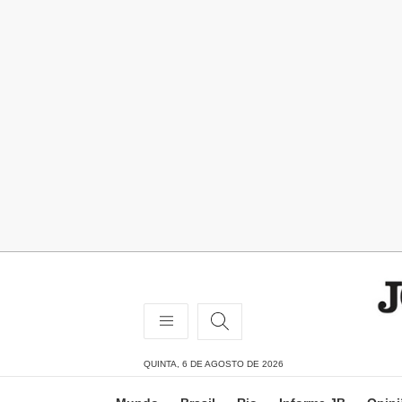
QUINTA, 6 DE AGOSTO DE 2026