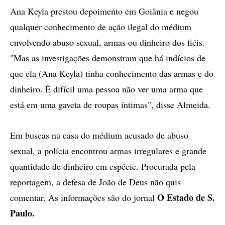
Ana Keyla prestou depoimento em Goiânia e negou
qualquer conhecimento de ação ilegal do médium
envolvendo abuso sexual, armas ou dinheiro dos fiéis.
"Mas as investigações demonstram que há indícios de
que ela (Ana Keyla) tinha conhecimento das armas e do
dinheiro. É difícil uma pessoa não ver uma arma que
está em uma gaveta de roupas íntimas", disse Almeida.
Em buscas na casa do médium acusado de abuso
sexual, a polícia encontrou armas irregulares e grande
quantidade de dinheiro em espécie. Procurada pela
reportagem, a defesa de João de Deus não quis
O Estado de S.
comentar. As informações são do jornal
Paulo.