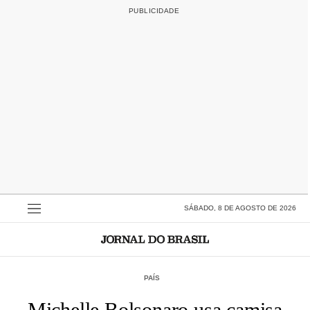
SÁBADO, 8 DE AGOSTO DE 2026
PAÍS
Michelle Bolsonaro usa camisa