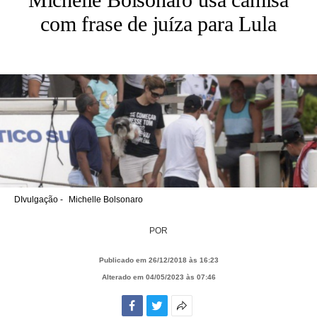
com frase de juíza para Lula
DIvulgação -
Michelle Bolsonaro
POR
Publicado em 26/12/2018 às 16:23
Alterado em 04/05/2023 às 07:46