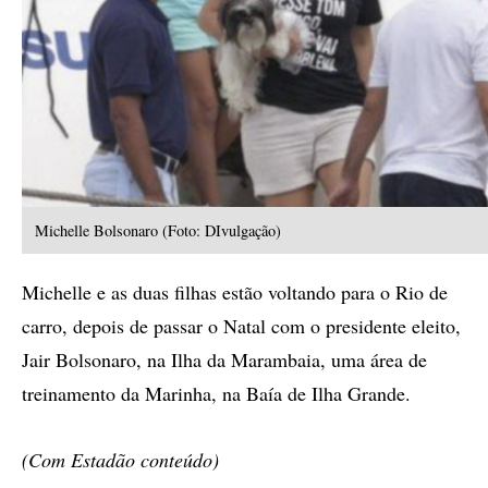
Michelle Bolsonaro (Foto: DIvulgação)
Michelle e as duas filhas estão voltando para o Rio de
carro, depois de passar o Natal com o presidente eleito,
Jair Bolsonaro, na Ilha da Marambaia, uma área de
treinamento da Marinha, na Baía de Ilha Grande.
(Com Estadão conteúdo)