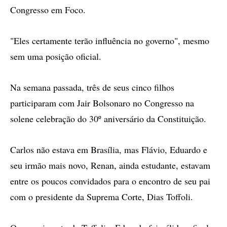
Congresso em Foco.
"Eles certamente terão influência no governo", mesmo
sem uma posição oficial.
Na semana passada, três de seus cinco filhos
participaram com Jair Bolsonaro no Congresso na
solene celebração do 30º aniversário da Constituição.
Carlos não estava em Brasília, mas Flávio, Eduardo e
seu irmão mais novo, Renan, ainda estudante, estavam
entre os poucos convidados para o encontro de seu pai
com o presidente da Suprema Corte, Dias Toffoli.