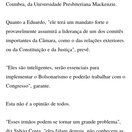
Coimbra, da Universidade Presbiteriana Mackenzie.
Quanto a Eduardo, "ele terá um mandato forte e
provavelmente assumirá a liderança de um dos comitês
importantes da Câmara, como o das relações exteriores
ou da Constituição e da Justiça", prevê.
"Eles são inteligentes, serão essenciais para
implementar o Bolsonarismo e poderão trabalhar com o
Congresso", garante.
Esta não é a opinião de todos.
"Esses irmãos podem se tornar um grande problema",
diz Sylvio Costa, "eles falam demais, não conhecem as