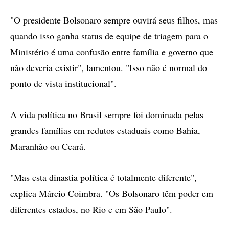
"O presidente Bolsonaro sempre ouvirá seus filhos, mas
quando isso ganha status de equipe de triagem para o
Ministério é uma confusão entre família e governo que
não deveria existir", lamentou. "Isso não é normal do
ponto de vista institucional".
A vida política no Brasil sempre foi dominada pelas
grandes famílias em redutos estaduais como Bahia,
Maranhão ou Ceará.
"Mas esta dinastia política é totalmente diferente",
explica Márcio Coimbra. "Os Bolsonaro têm poder em
diferentes estados, no Rio e em São Paulo".