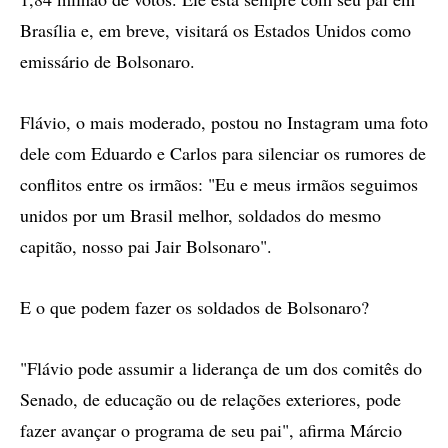
Brasília e, em breve, visitará os Estados Unidos como
emissário de Bolsonaro.
Flávio, o mais moderado, postou no Instagram uma foto
dele com Eduardo e Carlos para silenciar os rumores de
conflitos entre os irmãos: "Eu e meus irmãos seguimos
unidos por um Brasil melhor, soldados do mesmo
capitão, nosso pai Jair Bolsonaro".
E o que podem fazer os soldados de Bolsonaro?
"Flávio pode assumir a liderança de um dos comitês do
Senado, de educação ou de relações exteriores, pode
fazer avançar o programa de seu pai", afirma Márcio