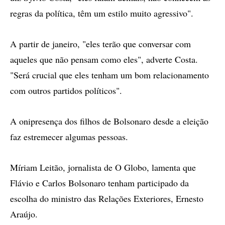
regras da política, têm um estilo muito agressivo".
A partir de janeiro, "eles terão que conversar com
aqueles que não pensam como eles", adverte Costa.
"Será crucial que eles tenham um bom relacionamento
com outros partidos políticos".
A onipresença dos filhos de Bolsonaro desde a eleição
faz estremecer algumas pessoas.
Míriam Leitão, jornalista de O Globo, lamenta que
Flávio e Carlos Bolsonaro tenham participado da
escolha do ministro das Relações Exteriores, Ernesto
Araújo.