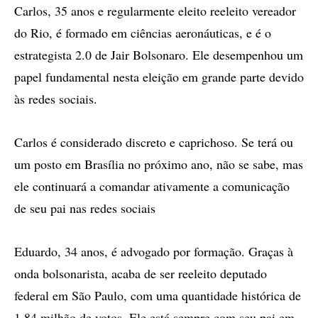
Carlos, 35 anos e regularmente eleito reeleito vereador
do Rio, é formado em ciências aeronáuticas, e é o
estrategista 2.0 de Jair Bolsonaro. Ele desempenhou um
papel fundamental nesta eleição em grande parte devido
às redes sociais.
Carlos é considerado discreto e caprichoso. Se terá ou
um posto em Brasília no próximo ano, não se sabe, mas
ele continuará a comandar ativamente a comunicação
de seu pai nas redes sociais
Eduardo, 34 anos, é advogado por formação. Graças à
onda bolsonarista, acaba de ser reeleito deputado
federal em São Paulo, com uma quantidade histórica de
1,84 milhão de votos. Ele está sempre com seu pai em