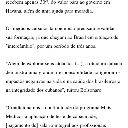
recebem apenas 30% do valor para ao governo em
Havana, além de uma ajuda para moradia.
Os médicos cubanos também não precisam revalidar
sua formação, já que chegam ao Brasil em situação de
"intercâmbio", por um período de três anos.
"Além de explorar seus cidadãos (...), a ditadura cubana
demonstra uma grande irresponsabilidade ao ignorar os
impactos negativos na vida e na saúde dos brasileiros e
na integridade dos cubanos", tuitou Bolsonaro.
"Condicionamos a continuidade do programa Mais
Médicos à aplicação de teste de capacidade,
[pagamento de] salário integral aos profissionais