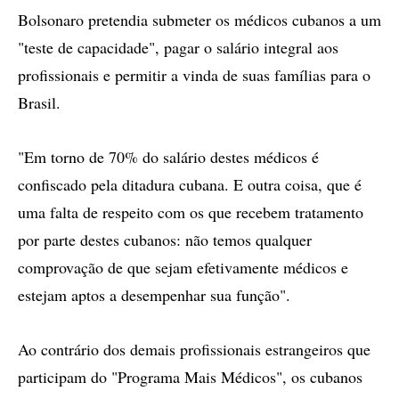
Bolsonaro pretendia submeter os médicos cubanos a um
"teste de capacidade", pagar o salário integral aos
profissionais e permitir a vinda de suas famílias para o
Brasil.
"Em torno de 70% do salário destes médicos é
confiscado pela ditadura cubana. E outra coisa, que é
uma falta de respeito com os que recebem tratamento
por parte destes cubanos: não temos qualquer
comprovação de que sejam efetivamente médicos e
estejam aptos a desempenhar sua função".
Ao contrário dos demais profissionais estrangeiros que
participam do "Programa Mais Médicos", os cubanos