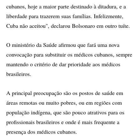
cubanos, hoje a maior parte destinado à ditadura, e a
liberdade para trazerem suas famílias. Infelizmente,
Cuba não aceitou", declarou Bolsonaro em outro tuíte.
O ministério da Saúde afirmou que fará uma nova
convocação para substituir os médicos cubanos, sempre
mantendo o critério de dar prioridade aos médicos
brasileiros.
A principal preocupação são os postos de saúde em
áreas remotas ou muito pobres, ou em regiões com
população indígena, que são pouco atrativos para os
profissionais brasileiros e onde é mais frequente a
presença dos médicos cubanos.