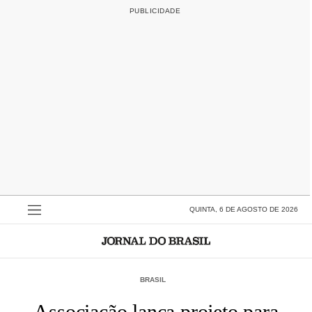
QUINTA, 6 DE AGOSTO DE 2026
BRASIL
Associação lança projeto para