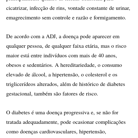
cicatrizar, infecção de rins, vontade constante de urinar,
emagrecimento sem controle e razão e formigamento.
De acordo com a ADJ, a doença pode aparecer em
qualquer pessoa, de qualquer faixa etária, mas o risco
maior está entre indivíduos com mais de 40 anos,
obesos e sedentários. A hereditariedade, o consumo
elevado de álcool, a hipertensão, o colesterol e os
triglicerídeos alterados, além de histórico de diabetes
gestacional, também são fatores de risco.
O diabetes é uma doença progressiva e, se não for
tratada adequadamente, pode ocasionar complicações
como doenças cardiovasculares, hipertensão,