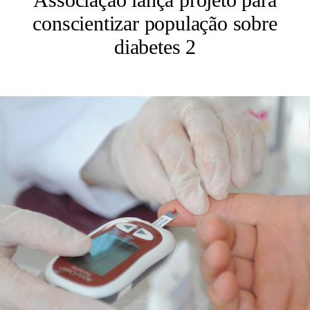
conscientizar população sobre
diabetes 2