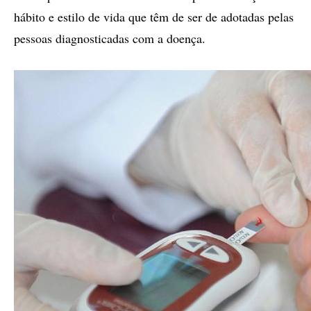
hábito e estilo de vida que têm de ser de adotadas pelas
pessoas diagnosticadas com a doença.