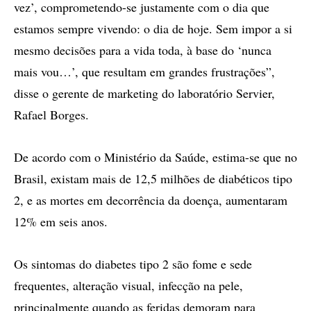
vez’, comprometendo-se justamente com o dia que
estamos sempre vivendo: o dia de hoje. Sem impor a si
mesmo decisões para a vida toda, à base do ‘nunca
mais vou…’, que resultam em grandes frustrações”,
disse o gerente de marketing do laboratório Servier,
Rafael Borges.
De acordo com o Ministério da Saúde, estima-se que no
Brasil, existam mais de 12,5 milhões de diabéticos tipo
2, e as mortes em decorrência da doença, aumentaram
12% em seis anos.
Os sintomas do diabetes tipo 2 são fome e sede
frequentes, alteração visual, infecção na pele,
principalmente quando as feridas demoram para