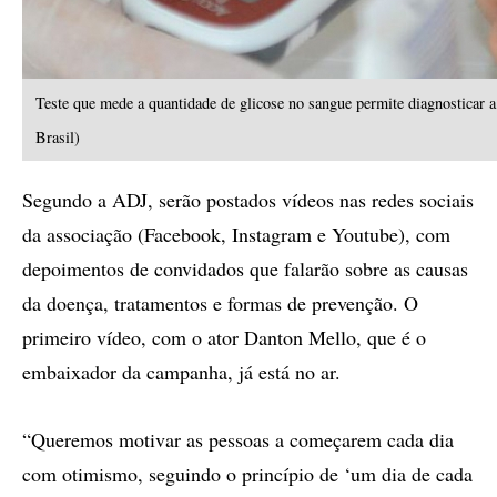
Teste que mede a quantidade de glicose no sangue permite diagnosticar 
Brasil)
Segundo a ADJ, serão postados vídeos nas redes sociais
da associação (Facebook, Instagram e Youtube), com
depoimentos de convidados que falarão sobre as causas
da doença, tratamentos e formas de prevenção. O
primeiro vídeo, com o ator Danton Mello, que é o
embaixador da campanha, já está no ar.
“Queremos motivar as pessoas a começarem cada dia
com otimismo, seguindo o princípio de ‘um dia de cada