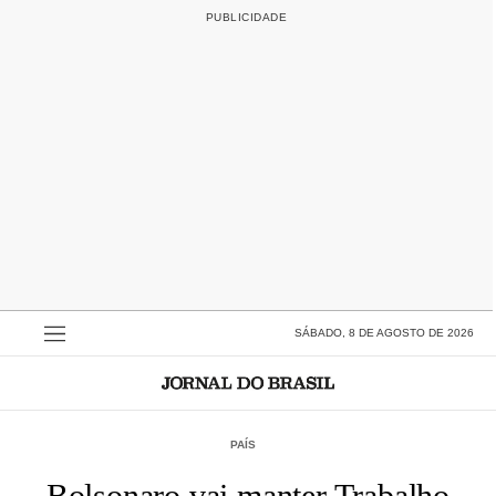
SÁBADO, 8 DE AGOSTO DE 2026
PAÍS
Bolsonaro vai manter Trabalho