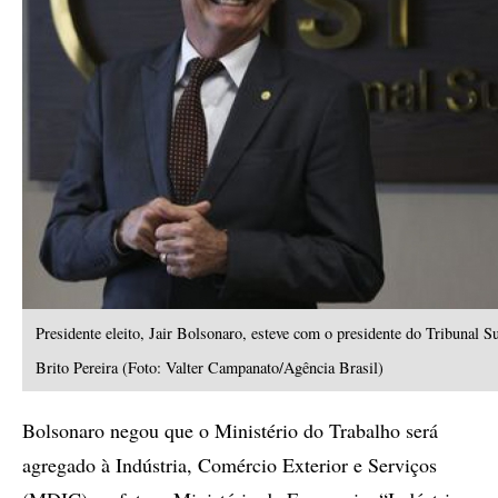
Presidente eleito, Jair Bolsonaro, esteve com o presidente do Tribunal S
Brito Pereira (Foto: Valter Campanato/Agência Brasil)
Bolsonaro negou que o Ministério do Trabalho será
agregado à Indústria, Comércio Exterior e Serviços