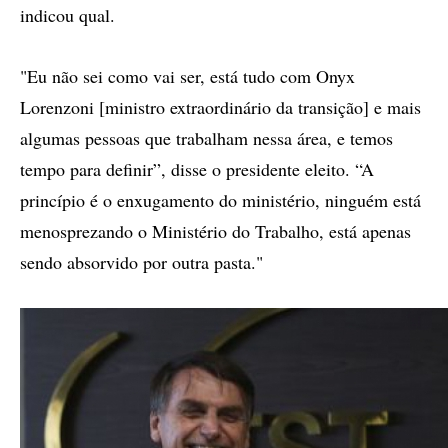
indicou qual.
"Eu não sei como vai ser, está tudo com Onyx
Lorenzoni [ministro extraordinário da transição] e mais
algumas pessoas que trabalham nessa área, e temos
tempo para definir”, disse o presidente eleito. “A
princípio é o enxugamento do ministério, ninguém está
menosprezando o Ministério do Trabalho, está apenas
sendo absorvido por outra pasta."